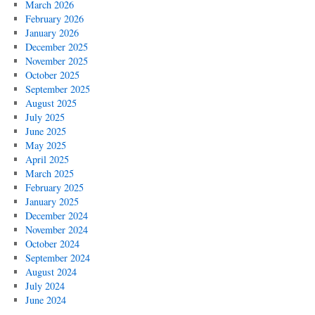
March 2026
February 2026
January 2026
December 2025
November 2025
October 2025
September 2025
August 2025
July 2025
June 2025
May 2025
April 2025
March 2025
February 2025
January 2025
December 2024
November 2024
October 2024
September 2024
August 2024
July 2024
June 2024