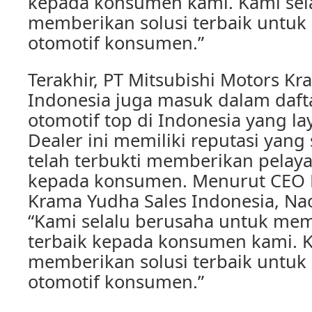
kepada konsumen kami. Kami sela
memberikan solusi terbaik untuk
otomotif konsumen.”
Terakhir, PT Mitsubishi Motors K
Indonesia juga masuk dalam dafta
otomotif top di Indonesia yang la
Dealer ini memiliki reputasi yang
telah terbukti memberikan pelaya
kepada konsumen. Menurut CEO M
Krama Yudha Sales Indonesia, N
“Kami selalu berusaha untuk me
terbaik kepada konsumen kami. K
memberikan solusi terbaik untuk
otomotif konsumen.”