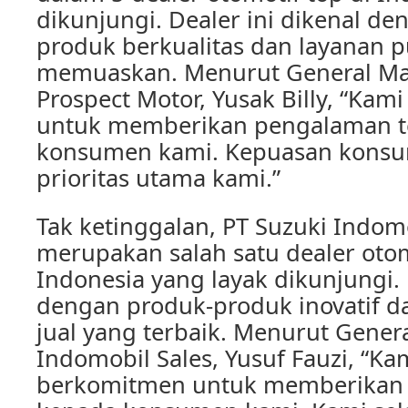
dikunjungi. Dealer ini dikenal d
produk berkualitas dan layanan p
memuaskan. Menurut General M
Prospect Motor, Yusak Billy, “Kami
untuk memberikan pengalaman t
konsumen kami. Kepuasan konsu
prioritas utama kami.”
Tak ketinggalan, PT Suzuki Indomo
merupakan salah satu dealer otom
Indonesia yang layak dikunjungi. 
dengan produk-produk inovatif d
jual yang terbaik. Menurut Gener
Indomobil Sales, Yusuf Fauzi, “Kam
berkomitmen untuk memberikan 