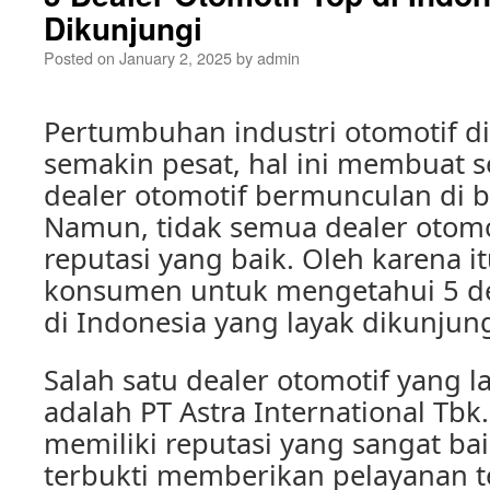
Dikunjungi
Posted on
January 2, 2025
by
admin
Pertumbuhan industri otomotif di
semakin pesat, hal ini membuat 
dealer otomotif bermunculan di b
Namun, tidak semua dealer otomo
reputasi yang baik. Oleh karena i
konsumen untuk mengetahui 5 de
di Indonesia yang layak dikunjung
Salah satu dealer otomotif yang l
adalah PT Astra International Tbk.
memiliki reputasi yang sangat bai
terbukti memberikan pelayanan t