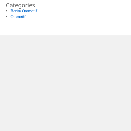
Categories
Berita Otomotif
Otomotif