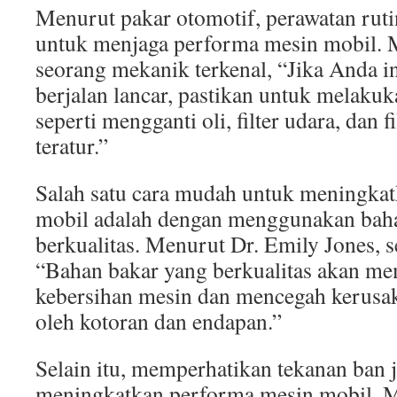
Menurut pakar otomotif, perawatan ruti
untuk menjaga performa mesin mobil. 
seorang mekanik terkenal, “Jika Anda i
berjalan lancar, pastikan untuk melakuk
seperti mengganti oli, filter udara, dan f
teratur.”
Salah satu cara mudah untuk meningka
mobil adalah dengan menggunakan bah
berkualitas. Menurut Dr. Emily Jones, s
“Bahan bakar yang berkualitas akan m
kebersihan mesin dan mencegah kerusa
oleh kotoran dan endapan.”
Selain itu, memperhatikan tekanan ban
meningkatkan performa mesin mobil. M