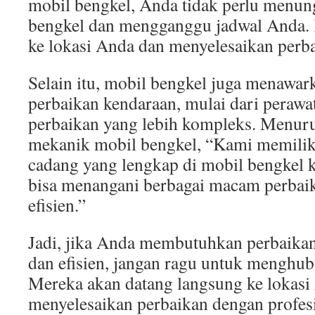
mobil bengkel, Anda tidak perlu menun
bengkel dan mengganggu jadwal Anda.
ke lokasi Anda dan menyelesaikan perba
Selain itu, mobil bengkel juga menawar
perbaikan kendaraan, mulai dari perawa
perbaikan yang lebih kompleks. Menuru
mekanik mobil bengkel, “Kami memiliki
cadang yang lengkap di mobil bengkel 
bisa menangani berbagai macam perbai
efisien.”
Jadi, jika Anda membutuhkan perbaikan
dan efisien, jangan ragu untuk menghub
Mereka akan datang langsung ke lokasi
menyelesaikan perbaikan dengan profes