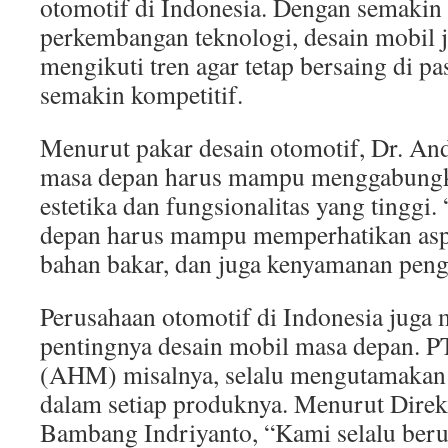
otomotif di Indonesia. Dengan semakin
perkembangan teknologi, desain mobil j
mengikuti tren agar tetap bersaing di p
semakin kompetitif.
Menurut pakar desain otomotif, Dr. And
masa depan harus mampu menggabungk
estetika dan fungsionalitas yang tinggi
depan harus mampu memperhatikan aspe
bahan bakar, dan juga kenyamanan penge
Perusahaan otomotif di Indonesia juga
pentingnya desain mobil masa depan. 
(AHM) misalnya, selalu mengutamakan d
dalam setiap produknya. Menurut Dir
Bambang Indriyanto, “Kami selalu ber