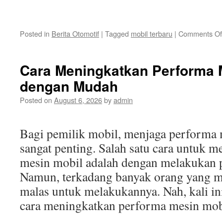
Posted in
Berita Otomotif
|
Tagged
mobil terbaru
|
Comments Of
Cara Meningkatkan Performa 
dengan Mudah
Posted on
August 6, 2026
by
admin
Bagi pemilik mobil, menjaga performa 
sangat penting. Salah satu cara untuk 
mesin mobil adalah dengan melakukan p
Namun, terkadang banyak orang yang me
malas untuk melakukannya. Nah, kali i
cara meningkatkan performa mesin mob