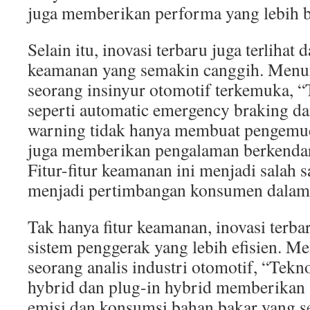
juga memberikan performa yang lebih b
Selain itu, inovasi terbaru juga terlihat d
keamanan yang semakin canggih. Menu
seorang insinyur otomotif terkemuka, 
seperti automatic emergency braking da
warning tidak hanya membuat pengemudi
juga memberikan pengalaman berkendar
Fitur-fitur keamanan ini menjadi salah s
menjadi pertimbangan konsumen dalam
Tak hanya fitur keamanan, inovasi terbar
sistem penggerak yang lebih efisien. M
seorang analis industri otomotif, “Tekn
hybrid dan plug-in hybrid memberikan 
emisi dan konsumsi bahan bakar yang 