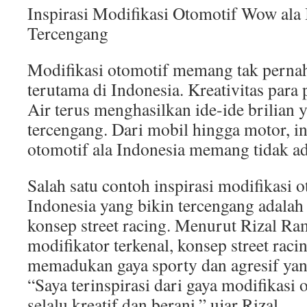
Inspirasi Modifikasi Otomotif Wow ala
Tercengang
Modifikasi otomotif memang tak pernah
terutama di Indonesia. Kreativitas para
Air terus menghasilkan ide-ide brilian
tercengang. Dari mobil hingga motor, in
otomotif ala Indonesia memang tidak ad
Salah satu contoh inspirasi modifikasi 
Indonesia yang bikin tercengang adala
konsep street racing. Menurut Rizal Ra
modifikator terkenal, konsep street raci
memadukan gaya sporty dan agresif yan
“Saya terinspirasi dari gaya modifikasi
selalu kreatif dan berani,” ujar Rizal.