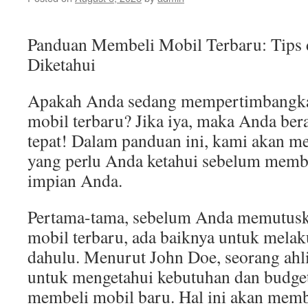
Panduan Membeli Mobil Terbaru: Tips d
Diketahui
Apakah Anda sedang mempertimbangk
mobil terbaru? Jika iya, maka Anda ber
tepat! Dalam panduan ini, kami akan me
yang perlu Anda ketahui sebelum membe
impian Anda.
Pertama-tama, sebelum Anda memutus
mobil terbaru, ada baiknya untuk melaku
dahulu. Menurut John Doe, seorang ahli
untuk mengetahui kebutuhan dan budge
membeli mobil baru. Hal ini akan mem