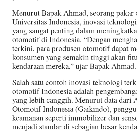
Menurut Bapak Ahmad, seorang pakar o
Universitas Indonesia, inovasi teknolog
yang sangat penting dalam meningkatkan
otomotif di Indonesia. “Dengan mengha
terkini, para produsen otomotif dapat
konsumen yang semakin tinggi akan fitu
kendaraan mereka,” ujar Bapak Ahmad.
Salah satu contoh inovasi teknologi terk
otomotif Indonesia adalah pengembang
yang lebih canggih. Menurut data dari A
Otomotif Indonesia (Gaikindo), penggu
keamanan seperti immobilizer dan senso
menjadi standar di sebagian besar kenda