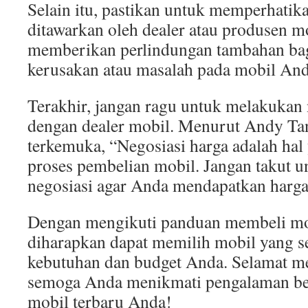
Selain itu, pastikan untuk memperhatik
ditawarkan oleh dealer atau produsen m
memberikan perlindungan tambahan bagi
kerusakan atau masalah pada mobil And
Terakhir, jangan ragu untuk melakukan 
dengan dealer mobil. Menurut Andy Tan
terkemuka, “Negosiasi harga adalah ha
proses pembelian mobil. Jangan takut 
negosiasi agar Anda mendapatkan harga 
Dengan mengikuti panduan membeli mob
diharapkan dapat memilih mobil yang s
kebutuhan dan budget Anda. Selamat m
semoga Anda menikmati pengalaman be
mobil terbaru Anda!