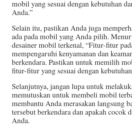
mobil yang sesuai dengan kebutuhan da
Anda.”
Selain itu, pastikan Anda juga memperha
ada pada mobil yang Anda pilih. Menur
desainer mobil terkenal, “Fitur-fitur pa
mempengaruhi kenyamanan dan keaman
berkendara. Pastikan untuk memilih mo
fitur-fitur yang sesuai dengan kebutuha
Selanjutnya, jangan lupa untuk melakuk
memutuskan untuk membeli mobil terbar
membantu Anda merasakan langsung b
tersebut berkendara dan apakah cocok 
Anda.