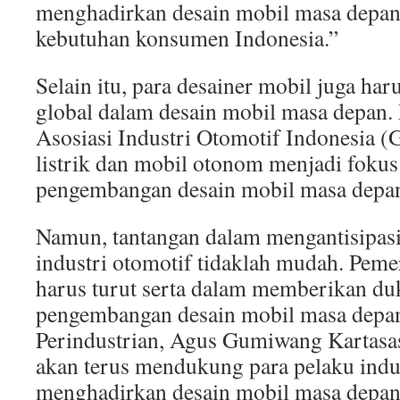
menghadirkan desain mobil masa depan
kebutuhan konsumen Indonesia.”
Selain itu, para desainer mobil juga ha
global dalam desain mobil masa depan.
Asosiasi Industri Otomotif Indonesia (G
listrik dan mobil otonom menjadi foku
pengembangan desain mobil masa depan
Namun, tantangan dalam mengantisipas
industri otomotif tidaklah mudah. Peme
harus turut serta dalam memberikan d
pengembangan desain mobil masa depa
Perindustrian, Agus Gumiwang Kartasa
akan terus mendukung para pelaku indu
menghadirkan desain mobil masa depan 