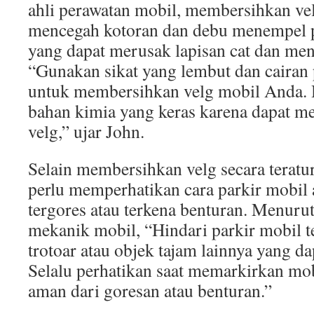
ahli perawatan mobil, membersihkan velg
mencegah kotoran dan debu menempel 
yang dapat merusak lapisan cat dan men
“Gunakan sikat yang lembut dan cairan
untuk membersihkan velg mobil Anda.
bahan kimia yang keras karena dapat me
velg,” ujar John.
Selain membersihkan velg secara teratur
perlu memperhatikan cara parkir mobil a
tergores atau terkena benturan. Menuru
mekanik mobil, “Hindari parkir mobil t
trotoar atau objek tajam lainnya yang d
Selalu perhatikan saat memarkirkan mobi
aman dari goresan atau benturan.”