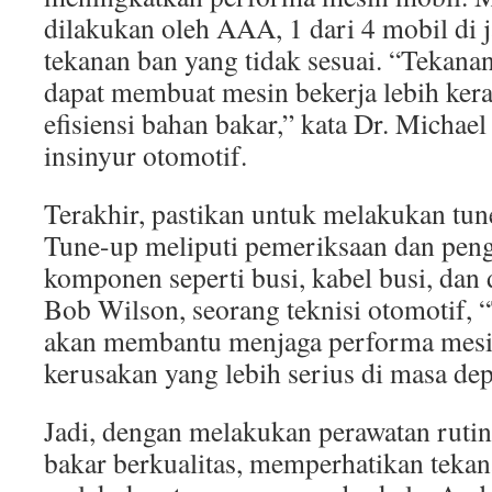
dilakukan oleh AAA, 1 dari 4 mobil di j
tekanan ban yang tidak sesuai. “Tekanan
dapat membuat mesin bekerja lebih ker
efisiensi bahan bakar,” kata Dr. Michae
insinyur otomotif.
Terakhir, pastikan untuk melakukan tun
Tune-up meliputi pemeriksaan dan pen
komponen seperti busi, kabel busi, dan 
Bob Wilson, seorang teknisi otomotif, 
akan membantu menjaga performa mesi
kerusakan yang lebih serius di masa de
Jadi, dengan melakukan perawatan rut
bakar berkualitas, memperhatikan tekan