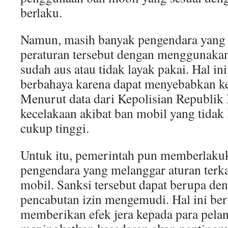
berlaku.
Namun, masih banyak pengendara yang
peraturan tersebut dengan menggunaka
sudah aus atau tidak layak pakai. Hal ini
berbahaya karena dapat menyebabkan kec
Menurut data dari Kepolisian Republik 
kecelakaan akibat ban mobil yang tidak
cukup tinggi.
Untuk itu, pemerintah pun memberlakuk
pengendara yang melanggar aturan terk
mobil. Sanksi tersebut dapat berupa den
pencabutan izin mengemudi. Hal ini ber
memberikan efek jera kepada para pela