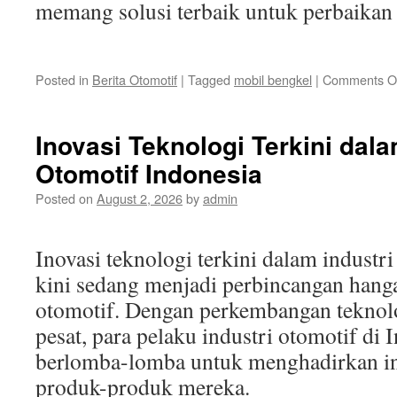
memang solusi terbaik untuk perbaikan
Posted in
Berita Otomotif
|
Tagged
mobil bengkel
|
Comments O
Inovasi Teknologi Terkini dala
Otomotif Indonesia
Posted on
August 2, 2026
by
admin
Inovasi teknologi terkini dalam industr
kini sedang menjadi perbincangan hanga
otomotif. Dengan perkembangan teknol
pesat, para pelaku industri otomotif di 
berlomba-lomba untuk menghadirkan in
produk-produk mereka.