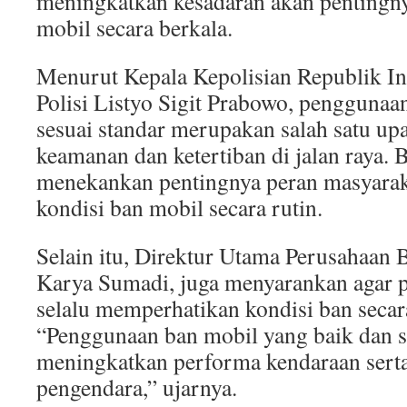
meningkatkan kesadaran akan pentingny
mobil secara berkala.
Menurut Kepala Kepolisian Republik In
Polisi Listyo Sigit Prabowo, penggunaa
sesuai standar merupakan salah satu u
keamanan dan ketertiban di jalan raya. B
menekankan pentingnya peran masyara
kondisi ban mobil secara rutin.
Selain itu, Direktur Utama Perusahaan 
Karya Sumadi, juga menyarankan agar 
selalu memperhatikan kondisi ban secar
“Penggunaan ban mobil yang baik dan se
meningkatkan performa kendaraan sert
pengendara,” ujarnya.