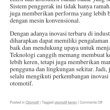
Sistem penggerak ini tidak hanya ramah 
juga memberikan performa yang lebih 
dengan mesin konvensional.
Dengan adanya inovasi terbaru di indus
diharapkan dapat memiliki pengalaman 
baik dan mendukung upaya untuk menja
Teknologi canggih memang membuat k
lebih keren, tetapi juga memberikan man
pengguna dan lingkungan sekitar. Jadi,
selalu mengikuti perkembangan inovasi t
otomotif.
on
Posted in
Otomotif
|
Tagged
otomotif keren
|
Comments Off
Inov