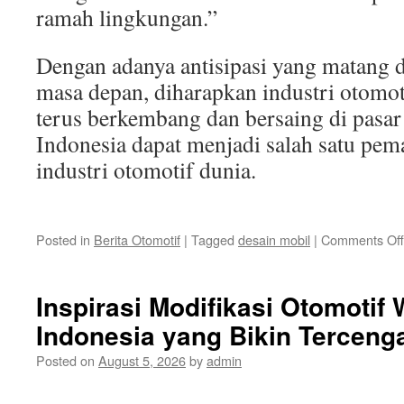
ramah lingkungan.”
Dengan adanya antisipasi yang matang 
masa depan, diharapkan industri otomot
terus berkembang dan bersaing di pasar
Indonesia dapat menjadi salah satu pe
industri otomotif dunia.
Posted in
Berita Otomotif
|
Tagged
desain mobil
|
Comments Off
Inspirasi Modifikasi Otomotif
Indonesia yang Bikin Terceng
Posted on
August 5, 2026
by
admin