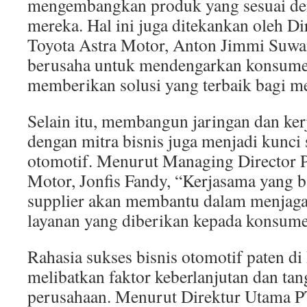
mengembangkan produk yang sesuai de
mereka. Hal ini juga ditekankan oleh D
Toyota Astra Motor, Anton Jimmi Suwa
berusaha untuk mendengarkan konsume
memberikan solusi yang terbaik bagi m
Selain itu, membangun jaringan dan ke
dengan mitra bisnis juga menjadi kunci 
otomotif. Menurut Managing Director 
Motor, Jonfis Fandy, “Kerjasama yang b
supplier akan membantu dalam menjaga
layanan yang diberikan kepada konsume
Rahasia sukses bisnis otomotif paten di
melibatkan faktor keberlanjutan dan tan
perusahaan. Menurut Direktur Utama 