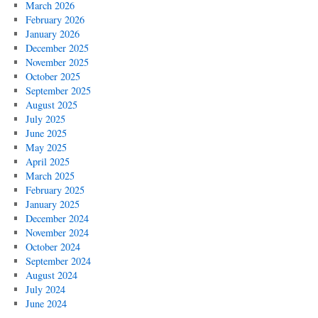
March 2026
February 2026
January 2026
December 2025
November 2025
October 2025
September 2025
August 2025
July 2025
June 2025
May 2025
April 2025
March 2025
February 2025
January 2025
December 2024
November 2024
October 2024
September 2024
August 2024
July 2024
June 2024