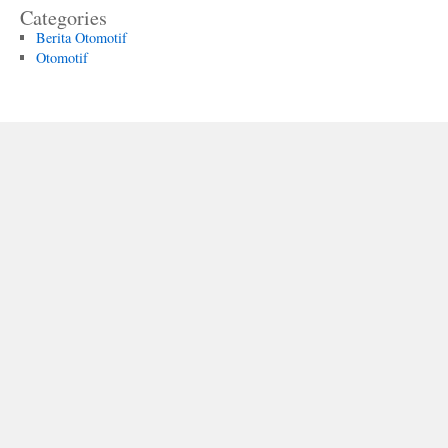
Categories
Berita Otomotif
Otomotif