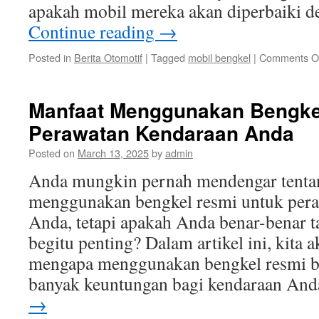
apakah mobil mereka akan diperbaiki d
Continue reading
→
Posted in
Berita Otomotif
|
Tagged
mobil bengkel
|
Comments O
Manfaat Menggunakan Bengke
Perawatan Kendaraan Anda
Posted on
March 13, 2025
by
admin
Anda mungkin pernah mendengar tenta
menggunakan bengkel resmi untuk pera
Anda, tetapi apakah Anda benar-benar t
begitu penting? Dalam artikel ini, kita
mengapa menggunakan bengkel resmi 
banyak keuntungan bagi kendaraan An
→