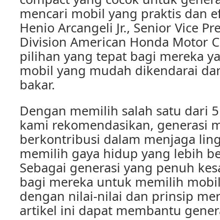
mencari mobil yang praktis dan e
Henio Arcangeli Jr., Senior Vice P
Division American Honda Motor Co.
pilihan yang tepat bagi mereka y
mobil yang mudah dikendarai da
bakar.
Dengan memilih salah satu dari 
kami rekomendasikan, generasi mi
berkontribusi dalam menjaga li
memilih gaya hidup yang lebih be
Sebagai generasi yang penuh kes
bagi mereka untuk memilih mobil
dengan nilai-nilai dan prinsip m
artikel ini dapat membantu gener