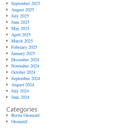
September 2025
August 2025
July 2025
June 2025
May 2025
April 2025
March 2025
February 2025
January 2025
December 2024
November 2024
October 2024
September 2024
August 2024
July 2024
June 2024
Categories
Berita Otomotif
Otomotif