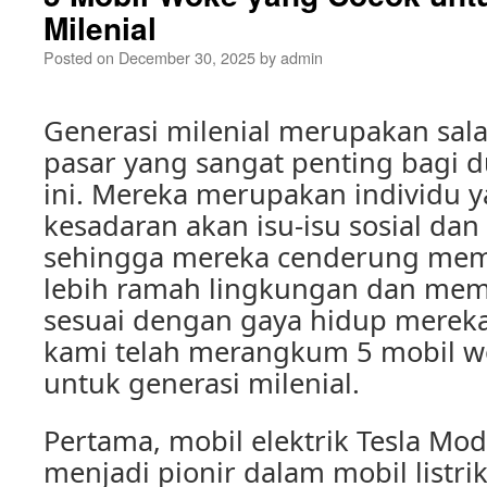
Milenial
Posted on
December 30, 2025
by
admin
Generasi milenial merupakan sal
pasar yang sangat penting bagi d
ini. Mereka merupakan individu
kesadaran akan isu-isu sosial dan
sehingga mereka cenderung memi
lebih ramah lingkungan dan memili
sesuai dengan gaya hidup mereka.
kami telah merangkum 5 mobil w
untuk generasi milenial.
Pertama, mobil elektrik Tesla Mode
menjadi pionir dalam mobil listr