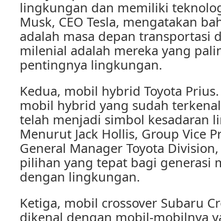
lingkungan dan memiliki teknolog
Musk, CEO Tesla, mengatakan bahw
adalah masa depan transportasi 
milenial adalah mereka yang pali
pentingnya lingkungan.
Kedua, mobil hybrid Toyota Prius
mobil hybrid yang sudah terkenal
telah menjadi simbol kesadaran 
Menurut Jack Hollis, Group Vice P
General Manager Toyota Division,
pilihan yang tepat bagi generasi 
dengan lingkungan.
Ketiga, mobil crossover Subaru Cr
dikenal dengan mobil-mobilnya 