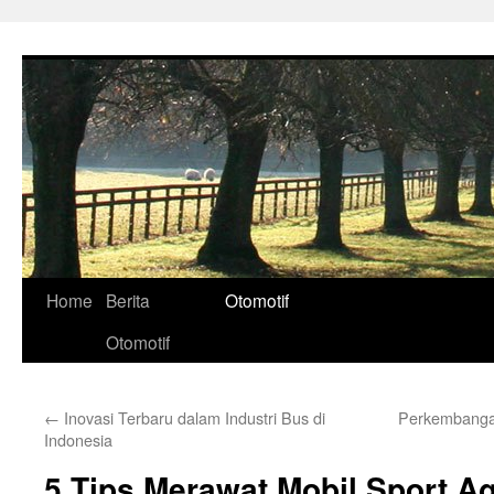
Skip
to
content
Home
Berita
Otomotif
Otomotif
←
Inovasi Terbaru dalam Industri Bus di
Perkembangan
Indonesia
5 Tips Merawat Mobil Sport A