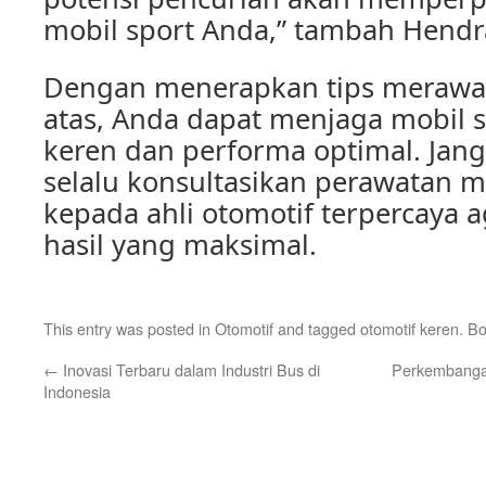
mobil sport Anda,” tambah Hendr
Dengan menerapkan tips merawat
atas, Anda dapat menjaga mobil s
keren dan performa optimal. Jan
selalu konsultasikan perawatan m
kepada ahli otomotif terpercaya
hasil yang maksimal.
This entry was posted in
Otomotif
and tagged
otomotif keren
. B
←
Inovasi Terbaru dalam Industri Bus di
Perkembangan
Indonesia