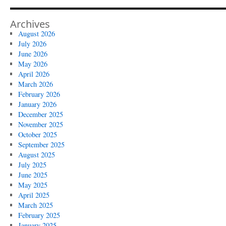
Archives
August 2026
July 2026
June 2026
May 2026
April 2026
March 2026
February 2026
January 2026
December 2025
November 2025
October 2025
September 2025
August 2025
July 2025
June 2025
May 2025
April 2025
March 2025
February 2025
January 2025