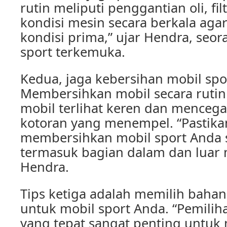
rutin meliputi penggantian oli, fil
kondisi mesin secara berkala aga
kondisi prima,” ujar Hendra, seo
sport terkemuka.
Kedua, jaga kebersihan mobil spo
Membersihkan mobil secara ruti
mobil terlihat keren dan mencega
kotoran yang menempel. “Pastika
membersihkan mobil sport Anda s
termasuk bagian dalam dan luar 
Hendra.
Tips ketiga adalah memilih bahan
untuk mobil sport Anda. “Pemili
yang tepat sangat penting untuk