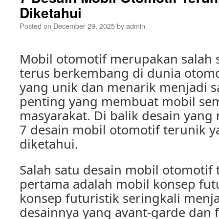
Diketahui
Posted on
December 29, 2025
by
admin
Mobil otomotif merupakan salah 
terus berkembang di dunia otomot
yang unik dan menarik menjadi sa
penting yang membuat mobil sem
masyarakat. Di balik desain yang
7 desain mobil otomotif terunik y
diketahui.
Salah satu desain mobil otomotif 
pertama adalah mobil konsep futu
konsep futuristik seringkali menj
desainnya yang avant-garde dan f