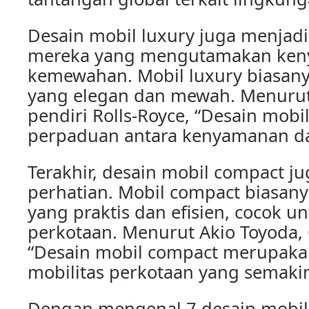
Desain mobil luxury juga menjadi
mereka yang mengutamakan ke
kemewahan. Mobil luxury biasany
yang elegan dan mewah. Menurut 
pendiri Rolls-Royce, “Desain mob
perpaduan antara kenyamanan dan
Terakhir, desain mobil compact j
perhatian. Mobil compact biasany
yang praktis dan efisien, cocok u
perkotaan. Menurut Akio Toyoda, 
“Desain mobil compact merupakan
mobilitas perkotaan yang semakin
Dengan mengenal 7 desain mobil 