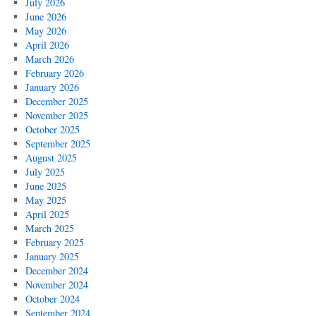
July 2026
June 2026
May 2026
April 2026
March 2026
February 2026
January 2026
December 2025
November 2025
October 2025
September 2025
August 2025
July 2025
June 2025
May 2025
April 2025
March 2025
February 2025
January 2025
December 2024
November 2024
October 2024
September 2024