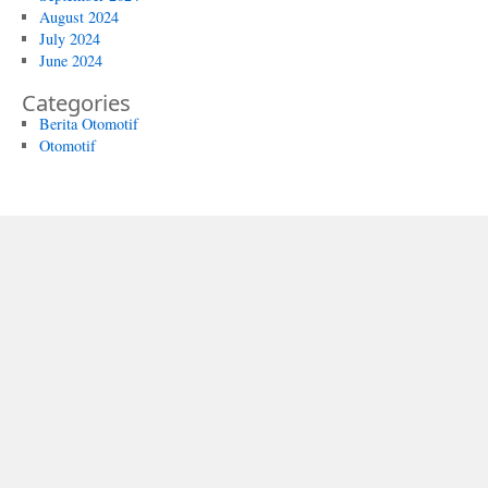
August 2024
July 2024
June 2024
Categories
Berita Otomotif
Otomotif