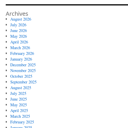
Archives
August 2026
July 2026
June 2026
May 2026
April 2026
March 2026
February 2026
January 2026
December 2025
November 2025
October 2025
September 2025
August 2025
July 2025
June 2025
May 2025
April 2025
March 2025
February 2025
January 2025