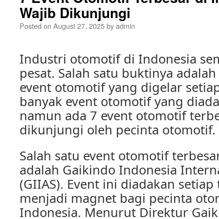
Wajib Dikunjungi
Posted on
August 27, 2025
by
admin
Industri otomotif di Indonesia 
pesat. Salah satu buktinya adala
event otomotif yang digelar setia
banyak event otomotif yang diada
namun ada 7 event otomotif terbe
dikunjungi oleh pecinta otomotif.
Salah satu event otomotif terbesa
adalah Gaikindo Indonesia Intern
(GIIAS). Event ini diadakan setiap
menjadi magnet bagi pecinta otom
Indonesia. Menurut Direktur Gaik