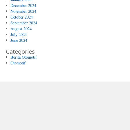
December 2024
November 2024
October 2024
September 2024
August 2024
July 2024
June 2024
Categories
Berita Otomotif
Otomotif