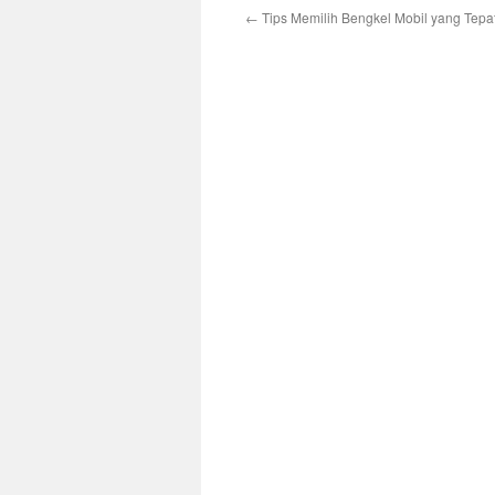
←
Tips Memilih Bengkel Mobil yang Tepat