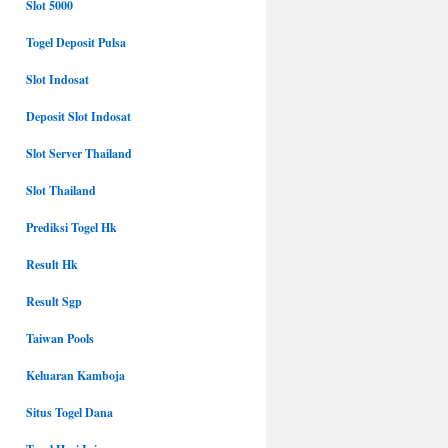
Slot 5000
Togel Deposit Pulsa
Slot Indosat
Deposit Slot Indosat
Slot Server Thailand
Slot Thailand
Prediksi Togel Hk
Result Hk
Result Sgp
Taiwan Pools
Keluaran Kamboja
Situs Togel Dana