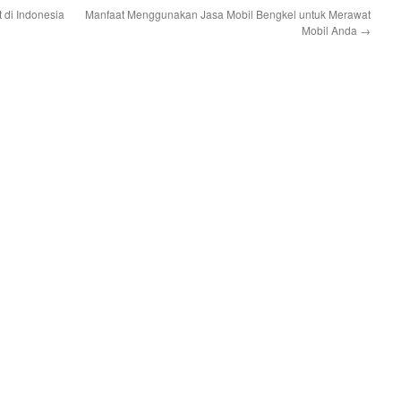
 di Indonesia
Manfaat Menggunakan Jasa Mobil Bengkel untuk Merawat
Mobil Anda
→