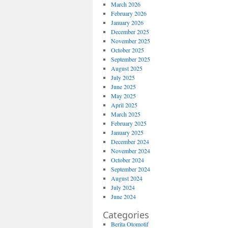
March 2026
February 2026
January 2026
December 2025
November 2025
October 2025
September 2025
August 2025
July 2025
June 2025
May 2025
April 2025
March 2025
February 2025
January 2025
December 2024
November 2024
October 2024
September 2024
August 2024
July 2024
June 2024
Categories
Berita Otomotif