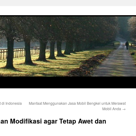
 di Indonesia
Manfaat Menggunakan Jasa Mobil Bengkel untuk Merawat
Mobil Anda
→
an Modifikasi agar Tetap Awet dan