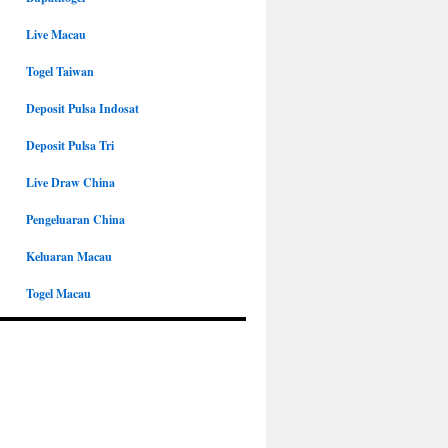
Live Macau
Togel Taiwan
Deposit Pulsa Indosat
Deposit Pulsa Tri
Live Draw China
Pengeluaran China
Keluaran Macau
Togel Macau