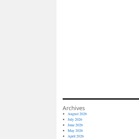
Archives
August 2026
July 2026
June 2026
May 2026
April 2026