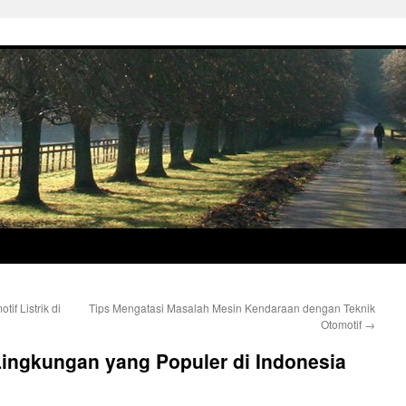
f Listrik di
Tips Mengatasi Masalah Mesin Kendaraan dengan Teknik
Otomotif
→
ingkungan yang Populer di Indonesia