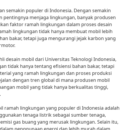
an semakin populer di Indonesia. Dengan semakin
n pentingnya menjaga lingkungan, banyak produsen
kan faktor ramah lingkungan dalam proses desain
ramah lingkungan tidak hanya membuat mobil lebih
an bakar, tetapi juga mengurangi jejak karbon yang
rmotor.
i desain mobil dari Universitas Teknologi Indonesia,
n tidak hanya tentang efisiensi bahan bakar, tetapi
erial yang ramah lingkungan dan proses produksi
sejalan dengan tren global di mana produsen mobil
ngan mobil yang tidak hanya berkualitas tinggi,
.
il ramah lingkungan yang populer di Indonesia adalah
menggunakan tenaga listrik sebagai sumber tenaga,
emisi gas buang yang merusak lingkungan. Selain itu,
ien dalam penggunaan energi dan lebih murah dalam