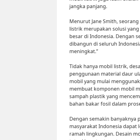
jangka panjang.
Menurut Jane Smith, seorang 
listrik merupakan solusi yan
besar di Indonesia. Dengan se
dibangun di seluruh Indonesi
meningkat.”
Tidak hanya mobil listrik, d
penggunaan material daur ula
mobil yang mulai menggunakan
membuat komponen mobil mer
sampah plastik yang mencema
bahan bakar fosil dalam pros
Dengan semakin banyaknya pi
masyarakat Indonesia dapat l
ramah lingkungan. Desain mo