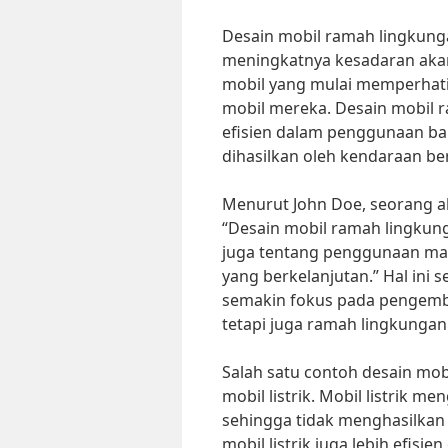
Desain mobil ramah lingkung
meningkatnya kesadaran aka
mobil yang mulai memperhati
mobil mereka. Desain mobil 
efisien dalam penggunaan bah
dihasilkan oleh kendaraan be
Menurut John Doe, seorang ahl
“Desain mobil ramah lingkunga
juga tentang penggunaan mat
yang berkelanjutan.” Hal ini 
semakin fokus pada pengemba
tetapi juga ramah lingkungan
Salah satu contoh desain mob
mobil listrik. Mobil listrik 
sehingga tidak menghasilkan 
mobil listrik juga lebih efis