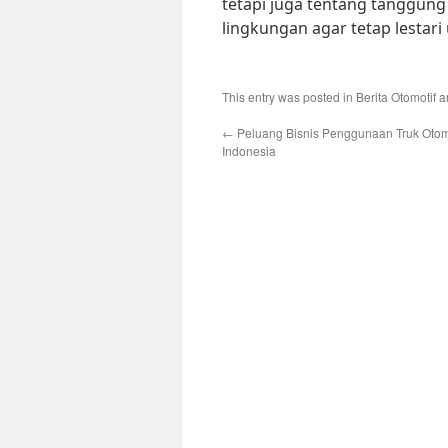
tetapi juga tentang tanggun
lingkungan agar tetap lestar
This entry was posted in
Berita Otomotif
a
←
Peluang Bisnis Penggunaan Truk Otomoti
Indonesia