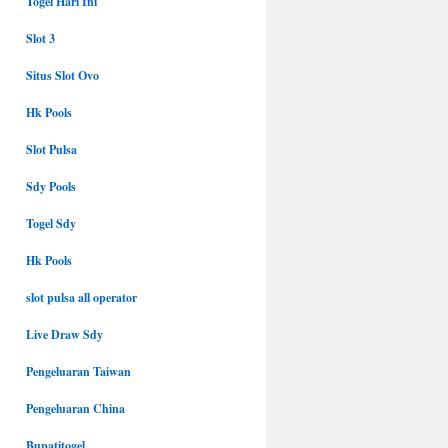
Togel Hari Ini
Slot 3
Situs Slot Ovo
Hk Pools
Slot Pulsa
Sdy Pools
Togel Sdy
Hk Pools
slot pulsa all operator
Live Draw Sdy
Pengeluaran Taiwan
Pengeluaran China
Bupatitogel