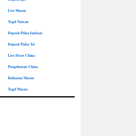
Live Macau
Togel Taiwan
Deposit Pulsa Indosat
Deposit Pulsa Tri
Live Draw China
Pengeluaran China
Keluaran Macau
Togel Macau