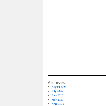
Archives
August 2026
July 2026
June 2026
May 2026
April 2026