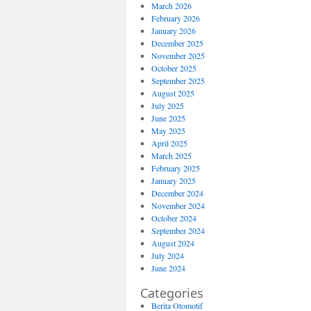
March 2026
February 2026
January 2026
December 2025
November 2025
October 2025
September 2025
August 2025
July 2025
June 2025
May 2025
April 2025
March 2025
February 2025
January 2025
December 2024
November 2024
October 2024
September 2024
August 2024
July 2024
June 2024
Categories
Berita Otomotif