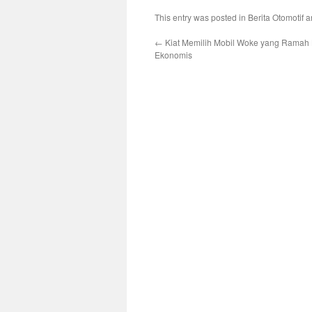
This entry was posted in
Berita Otomotif
a
←
Kiat Memilih Mobil Woke yang Ramah
Ekonomis