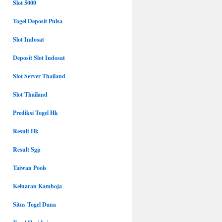
Slot 5000
Togel Deposit Pulsa
Slot Indosat
Deposit Slot Indosat
Slot Server Thailand
Slot Thailand
Prediksi Togel Hk
Result Hk
Result Sgp
Taiwan Pools
Keluaran Kamboja
Situs Togel Dana