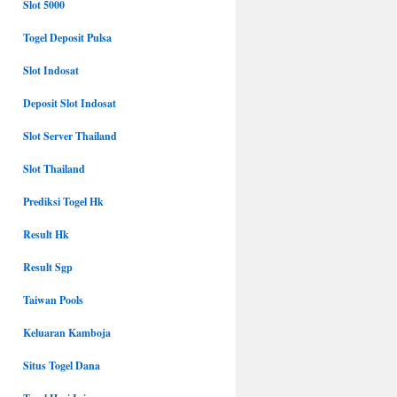
Slot 5000
Togel Deposit Pulsa
Slot Indosat
Deposit Slot Indosat
Slot Server Thailand
Slot Thailand
Prediksi Togel Hk
Result Hk
Result Sgp
Taiwan Pools
Keluaran Kamboja
Situs Togel Dana