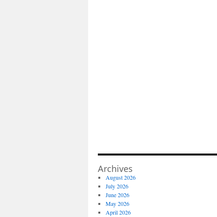
Archives
August 2026
July 2026
June 2026
May 2026
April 2026