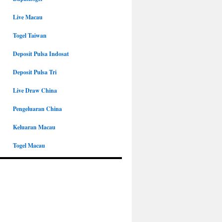
Live Macau
Togel Taiwan
Deposit Pulsa Indosat
Deposit Pulsa Tri
Live Draw China
Pengeluaran China
Keluaran Macau
Togel Macau