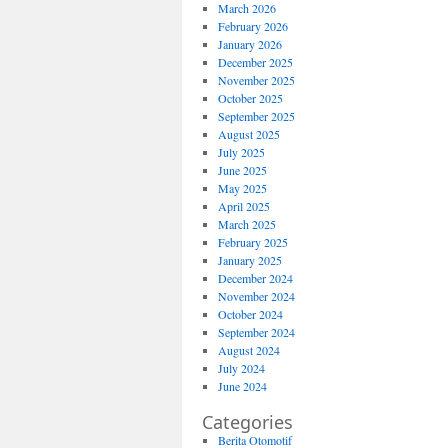
March 2026
February 2026
January 2026
December 2025
November 2025
October 2025
September 2025
August 2025
July 2025
June 2025
May 2025
April 2025
March 2025
February 2025
January 2025
December 2024
November 2024
October 2024
September 2024
August 2024
July 2024
June 2024
Categories
Berita Otomotif