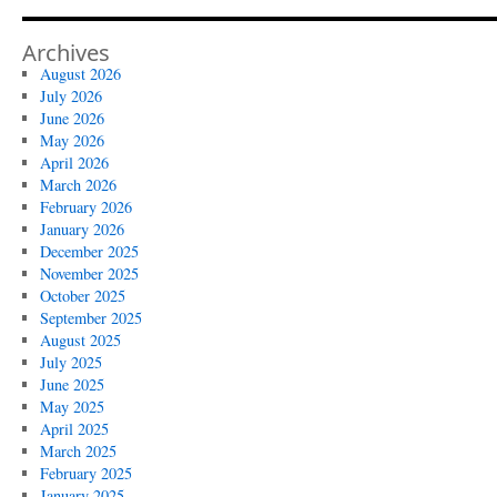
Archives
August 2026
July 2026
June 2026
May 2026
April 2026
March 2026
February 2026
January 2026
December 2025
November 2025
October 2025
September 2025
August 2025
July 2025
June 2025
May 2025
April 2025
March 2025
February 2025
January 2025