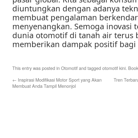
diuntungkan dengan adanya tekn
membuat pengalaman berkendar
menyenangkan. Semoga inovasi t
dunia otomotif di tanah air teru
memberikan dampak positif bagi
This entry was posted in
Otomotif
and tagged
otomotif kini
. Boo
←
Inspirasi Modifikasi Motor Sport yang Akan
Tren Terbar
Membuat Anda Tampil Menonjol