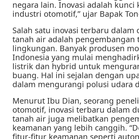
negara lain. Inovasi adalah kunci
industri otomotif,” ujar Bapak Ton
Salah satu inovasi terbaru dalam 
tanah air adalah pengembangan 
lingkungan. Banyak produsen mob
Indonesia yang mulai menghadir
listrik dan hybrid untuk mengura
buang. Hal ini sejalan dengan u
dalam mengurangi polusi udara d
Menurut Ibu Dian, seorang peneli
otomotif, inovasi terbaru dalam d
tanah air juga melibatkan peng
keamanan yang lebih canggih. “
fitur-fitur keamanan seperti au