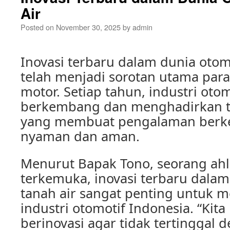
Air
Posted on
November 30, 2025
by
admin
Inovasi terbaru dalam dunia otomo
telah menjadi sorotan utama para
motor. Setiap tahun, industri otom
berkembang dan menghadirkan t
yang membuat pengalaman berk
nyaman dan aman.
Menurut Bapak Tono, seorang ahl
terkemuka, inovasi terbaru dalam
tanah air sangat penting untuk m
industri otomotif Indonesia. “Kita
berinovasi agar tidak tertinggal 