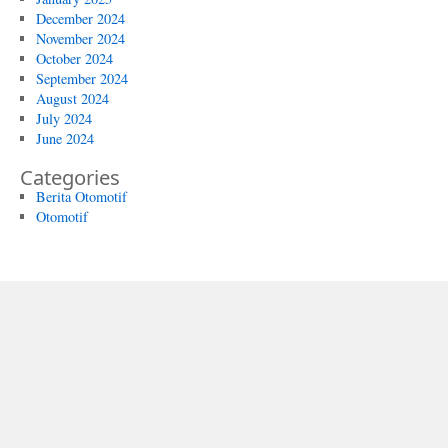
December 2024
November 2024
October 2024
September 2024
August 2024
July 2024
June 2024
Categories
Berita Otomotif
Otomotif