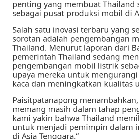
penting yang membuat Thailand 
sebagai pusat produksi mobil di A
Salah satu inovasi terbaru yang 
sorotan adalah pengembangan mobi
Thailand. Menurut laporan dari B
pemerintah Thailand sedang me
pengembangan mobil listrik seba
upaya mereka untuk mengurangi 
kaca dan meningkatkan kualitas 
Paisitpatanapong menambahkan, “
memang masih dalam tahap peng
kami yakin bahwa Thailand memili
untuk menjadi pemimpin dalam ind
di Asia Tenggara.”