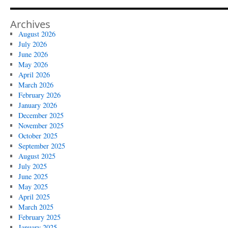
Archives
August 2026
July 2026
June 2026
May 2026
April 2026
March 2026
February 2026
January 2026
December 2025
November 2025
October 2025
September 2025
August 2025
July 2025
June 2025
May 2025
April 2025
March 2025
February 2025
January 2025