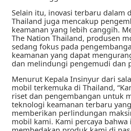
Selain itu, inovasi terbaru dalam 
Thailand juga mencakup pengem
keamanan yang lebih canggih. Me
The Nation Thailand, produsen mo
sedang fokus pada pengembanga
keamanan yang dapat mengurangi
dan melindungi pengemudi dan
Menurut Kepala Insinyur dari sal
mobil terkemuka di Thailand, “K
riset dan pengembangan untuk 
teknologi keamanan terbaru yang
memberikan perlindungan maksi
mobil kami. Kami percaya bahwa i
membedakan produk kami di pasar