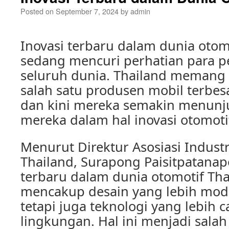
Posted on
September 7, 2024
by
admin
Inovasi terbaru dalam dunia otom
sedang mencuri perhatian para pe
seluruh dunia. Thailand memang 
salah satu produsen mobil terbesa
dan kini mereka semakin menun
mereka dalam hal inovasi otomoti
Menurut Direktur Asosiasi Indust
Thailand, Surapong Paisitpatanap
terbaru dalam dunia otomotif Tha
mencakup desain yang lebih mode
tetapi juga teknologi yang lebih
lingkungan. Hal ini menjadi salah