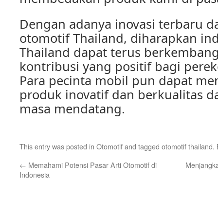
Dengan adanya inovasi terbaru d
otomotif Thailand, diharapkan ind
Thailand dapat terus berkemban
kontribusi yang positif bagi per
Para pecinta mobil pun dapat me
produk inovatif dan berkualitas da
masa mendatang.
This entry was posted in
Otomotif
and tagged
otomotif thailand
.
←
Memahami Potensi Pasar Arti Otomotif di
Menjangka
Indonesia