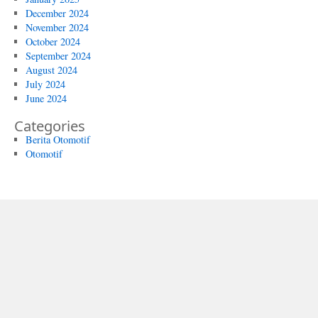
December 2024
November 2024
October 2024
September 2024
August 2024
July 2024
June 2024
Categories
Berita Otomotif
Otomotif