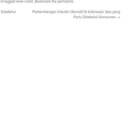
nd tagged
wow mobil
. Bookmark the
permalink
.
 Diketahui
Perkembangan Industri Otomotif di Indonesia: Apa yang
Perlu Diketahui Konsumen
→