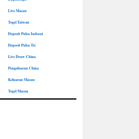
Live Macau
Togel Taiwan
Deposit Pulsa Indosat
Deposit Pulsa Tri
Live Draw China
Pengeluaran China
Keluaran Macau
Togel Macau