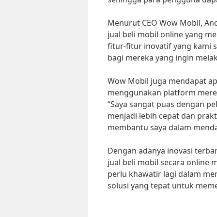
Menurut CEO Wow Mobil, And
jual beli mobil online yang
fitur-fitur inovatif yang kami
bagi mereka yang ingin melak
Wow Mobil juga mendapat apr
menggunakan platform merek
“Saya sangat puas dengan pel
menjadi lebih cepat dan prakti
membantu saya dalam mendap
Dengan adanya inovasi terbar
jual beli mobil secara online
perlu khawatir lagi dalam me
solusi yang tepat untuk meme