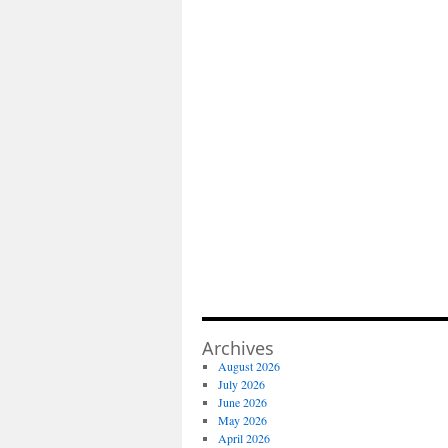
Archives
August 2026
July 2026
June 2026
May 2026
April 2026