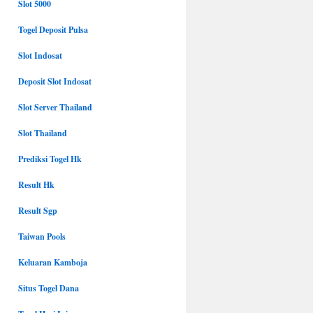
Slot 5000
Togel Deposit Pulsa
Slot Indosat
Deposit Slot Indosat
Slot Server Thailand
Slot Thailand
Prediksi Togel Hk
Result Hk
Result Sgp
Taiwan Pools
Keluaran Kamboja
Situs Togel Dana