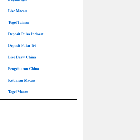
Live Macau
Togel Taiwan
Deposit Pulsa Indosat
Deposit Pulsa Tri
Live Draw China
Pengeluaran China
Keluaran Macau
Togel Macau