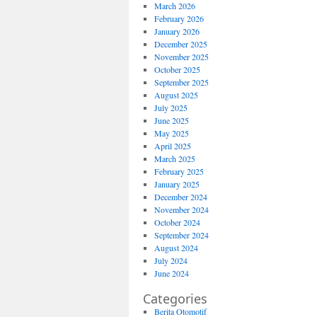
March 2026
February 2026
January 2026
December 2025
November 2025
October 2025
September 2025
August 2025
July 2025
June 2025
May 2025
April 2025
March 2025
February 2025
January 2025
December 2024
November 2024
October 2024
September 2024
August 2024
July 2024
June 2024
Categories
Berita Otomotif