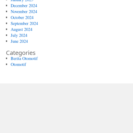
December 2024
November 2024
October 2024
September 2024
August 2024
July 2024
June 2024
Categories
Berita Otomotif
Otomotif