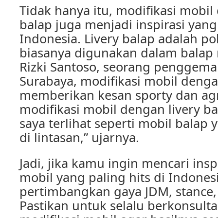
Tidak hanya itu, modifikasi mobil
balap juga menjadi inspirasi yang
Indonesia. Livery balap adalah po
biasanya digunakan dalam balap
Rizki Santoso, seorang penggemar
Surabaya, modifikasi mobil denga
memberikan kesan sporty dan agre
modifikasi mobil dengan livery b
saya terlihat seperti mobil balap 
di lintasan,” ujarnya.
Jadi, jika kamu ingin mencari insp
mobil yang paling hits di Indones
pertimbangkan gaya JDM, stance, a
Pastikan untuk selalu berkonsulta