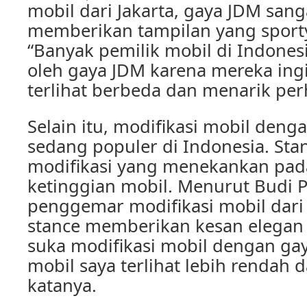
mobil dari Jakarta, gaya JDM sang
memberikan tampilan yang sporty
“Banyak pemilik mobil di Indonesi
oleh gaya JDM karena mereka ing
terlihat berbeda dan menarik perh
Selain itu, modifikasi mobil deng
sedang populer di Indonesia. Sta
modifikasi yang menekankan pada
ketinggian mobil. Menurut Budi 
penggemar modifikasi mobil dari
stance memberikan kesan elegan
suka modifikasi mobil dengan gay
mobil saya terlihat lebih rendah da
katanya.