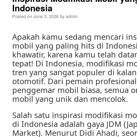
Indonesia
Posted on
June 3, 2026
by
admin
Apakah kamu sedang mencari insp
mobil yang paling hits di Indones
khawatir, karena kamu telah dat
tepat! Di Indonesia, modifikasi m
tren yang sangat populer di kala
otomotif. Dari pemain profesiona
penggemar mobil biasa, semua or
mobil yang unik dan mencolok.
Salah satu inspirasi modifikasi mo
di Indonesia adalah gaya JDM (J
Market). Menurut Didi Ahadi, seor