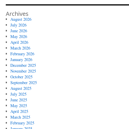
Archives
August 2026
July 2026
June 2026
May 2026
April 2026
March 2026
February 2026
January 2026
December 2025
November 2025
October 2025
September 2025
August 2025
July 2025
June 2025
May 2025
April 2025
March 2025
February 2025
January 2025