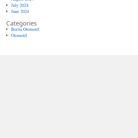
July 2024
June 2024
Categories
Berita Otomotif
Otomotif