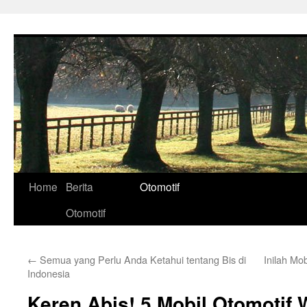
Skip
to
content
Home
Berita
Otomotif
Otomotif
←
Semua yang Perlu Anda Ketahui tentang Bis di
Inilah Mob
Indonesia
Keren Abis! 5 Mobil Otomotif