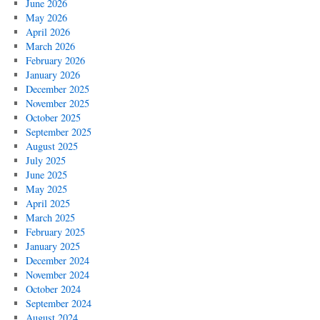
June 2026
May 2026
April 2026
March 2026
February 2026
January 2026
December 2025
November 2025
October 2025
September 2025
August 2025
July 2025
June 2025
May 2025
April 2025
March 2025
February 2025
January 2025
December 2024
November 2024
October 2024
September 2024
August 2024