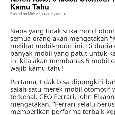
Kamu Tahu
Posted on
May 27, 2026
by
admin
Siapa yang tidak suka mobil otom
semua orang akan mengatakan “Ke
melihat mobil-mobil ini. Di dunia 
banyak mobil yang patut untuk ka
ini kita akan membahas 5 mobil 
wajib kamu tahu!
Pertama, tidak bisa dipungkiri ba
salah satu merek mobil otomotif
terkenal. CEO Ferrari, John Elkan
mengatakan, “Ferrari selalu beru
memberikan performa terbaik ke