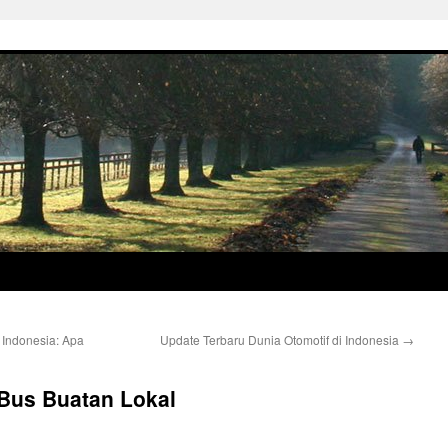
 Indonesia: Apa
Update Terbaru Dunia Otomotif di Indonesia
→
Bus Buatan Lokal