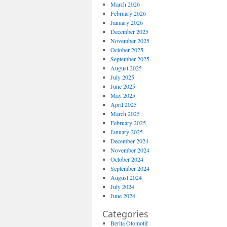
March 2026
February 2026
January 2026
December 2025
November 2025
October 2025
September 2025
August 2025
July 2025
June 2025
May 2025
April 2025
March 2025
February 2025
January 2025
December 2024
November 2024
October 2024
September 2024
August 2024
July 2024
June 2024
Categories
Berita Otomotif