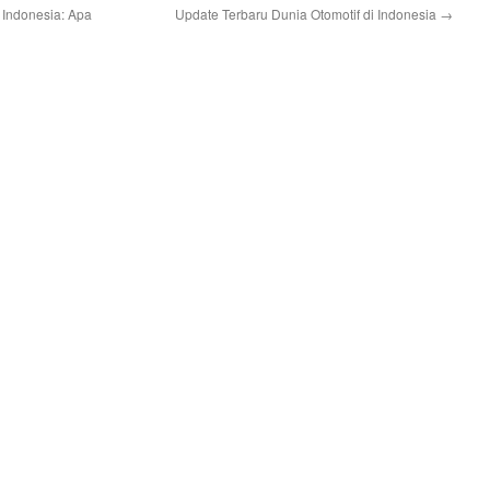
 Indonesia: Apa
Update Terbaru Dunia Otomotif di Indonesia
→