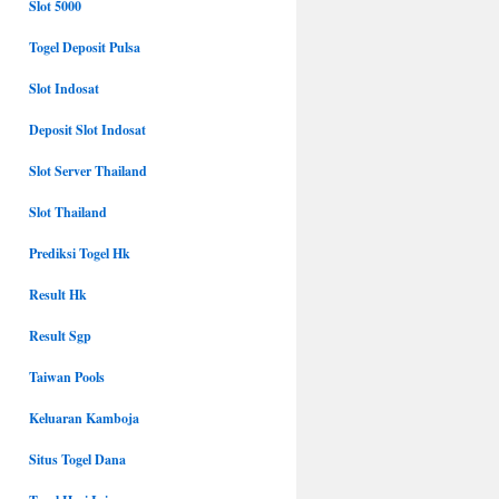
Slot 5000
Togel Deposit Pulsa
Slot Indosat
Deposit Slot Indosat
Slot Server Thailand
Slot Thailand
Prediksi Togel Hk
Result Hk
Result Sgp
Taiwan Pools
Keluaran Kamboja
Situs Togel Dana