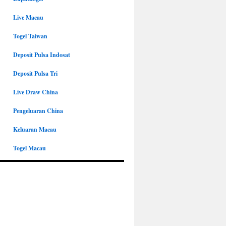
Live Macau
Togel Taiwan
Deposit Pulsa Indosat
Deposit Pulsa Tri
Live Draw China
Pengeluaran China
Keluaran Macau
Togel Macau