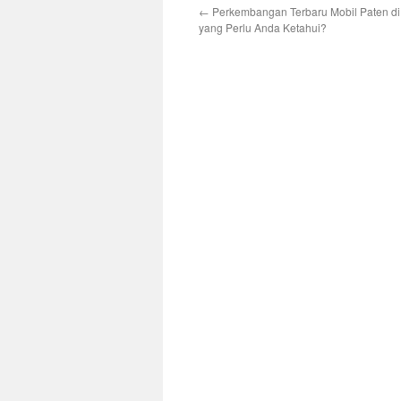
←
Perkembangan Terbaru Mobil Paten di
yang Perlu Anda Ketahui?