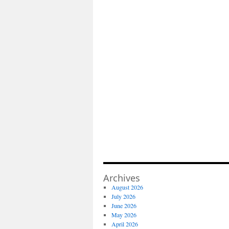
Archives
August 2026
July 2026
June 2026
May 2026
April 2026