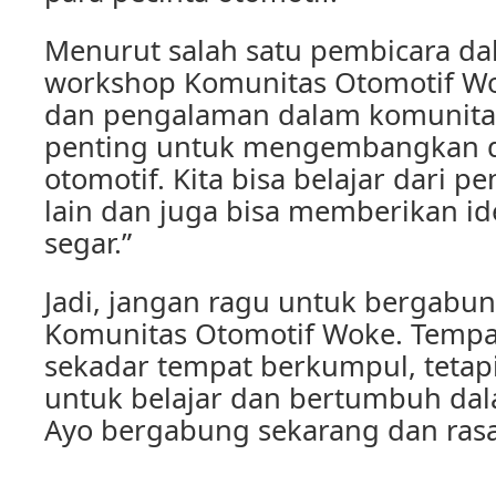
Menurut salah satu pembicara da
workshop Komunitas Otomotif Wok
dan pengalaman dalam komunitas
penting untuk mengembangkan d
otomotif. Kita bisa belajar dari 
lain dan juga bisa memberikan id
segar.”
Jadi, jangan ragu untuk bergabu
Komunitas Otomotif Woke. Tempa
sekadar tempat berkumpul, tetap
untuk belajar dan bertumbuh dal
Ayo bergabung sekarang dan ras