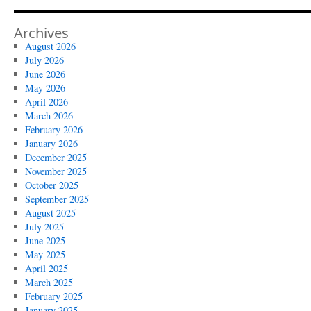
Archives
August 2026
July 2026
June 2026
May 2026
April 2026
March 2026
February 2026
January 2026
December 2025
November 2025
October 2025
September 2025
August 2025
July 2025
June 2025
May 2025
April 2025
March 2025
February 2025
January 2025