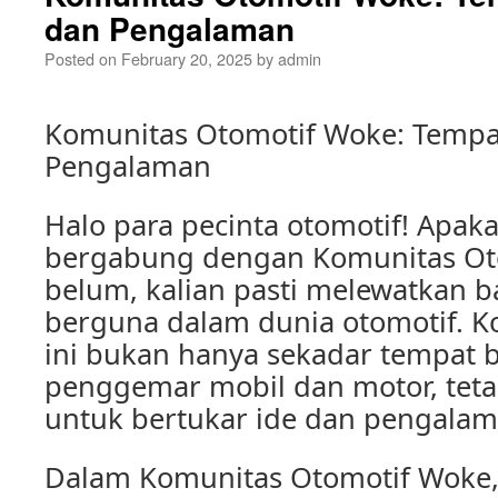
dan Pengalaman
Posted on
February 20, 2025
by
admin
Komunitas Otomotif Woke: Tempa
Pengalaman
Halo para pecinta otomotif! Apak
bergabung dengan Komunitas Oto
belum, kalian pasti melewatkan b
berguna dalam dunia otomotif. K
ini bukan hanya sekadar tempat 
penggemar mobil dan motor, teta
untuk bertukar ide dan pengalam
Dalam Komunitas Otomotif Woke, 