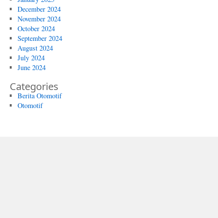
December 2024
November 2024
October 2024
September 2024
August 2024
July 2024
June 2024
Categories
Berita Otomotif
Otomotif