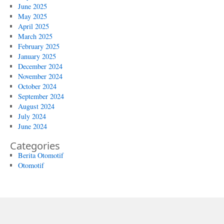
June 2025
May 2025
April 2025
March 2025
February 2025
January 2025
December 2024
November 2024
October 2024
September 2024
August 2024
July 2024
June 2024
Categories
Berita Otomotif
Otomotif