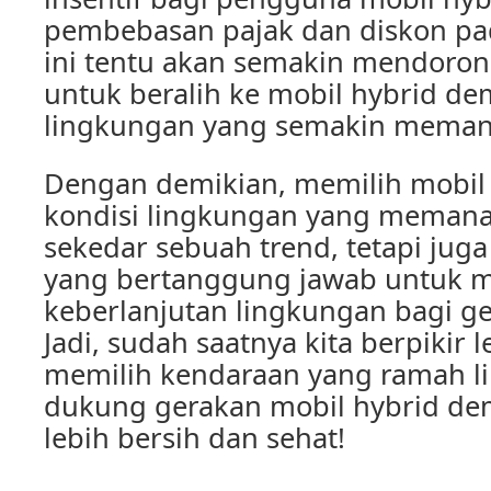
pembebasan pajak dan diskon pada
ini tentu akan semakin mendoro
untuk beralih ke mobil hybrid d
lingkungan yang semakin meman
Dengan demikian, memilih mobil 
kondisi lingkungan yang meman
sekedar sebuah trend, tetapi jug
yang bertanggung jawab untuk 
keberlanjutan lingkungan bagi g
Jadi, sudah saatnya kita berpikir 
memilih kendaraan yang ramah l
dukung gerakan mobil hybrid de
lebih bersih dan sehat!