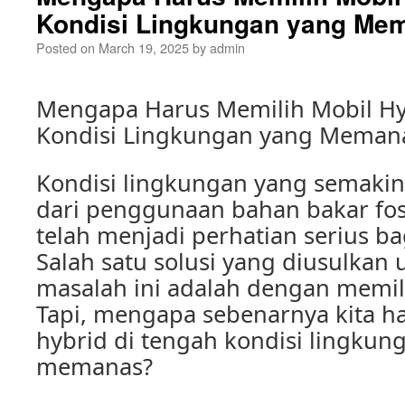
Kondisi Lingkungan yang Me
Posted on
March 19, 2025
by
admin
Mengapa Harus Memilih Mobil Hy
Kondisi Lingkungan yang Meman
Kondisi lingkungan yang semaki
dari penggunaan bahan bakar fos
telah menjadi perhatian serius b
Salah satu solusi yang diusulkan
masalah ini adalah dengan memil
Tapi, mengapa sebenarnya kita h
hybrid di tengah kondisi lingku
memanas?