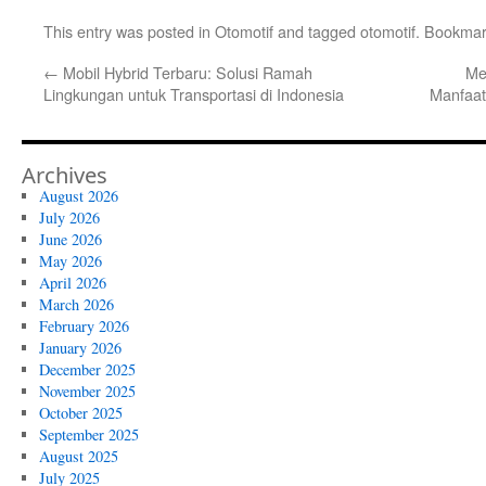
This entry was posted in
Otomotif
and tagged
otomotif
. Bookmar
←
Mobil Hybrid Terbaru: Solusi Ramah
Me
Lingkungan untuk Transportasi di Indonesia
Manfaat
Archives
August 2026
July 2026
June 2026
May 2026
April 2026
March 2026
February 2026
January 2026
December 2025
November 2025
October 2025
September 2025
August 2025
July 2025