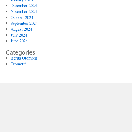
December 2024
November 2024
October 2024
September 2024
August 2024
July 2024
June 2024
Categories
Berita Otomotif
Otomotif