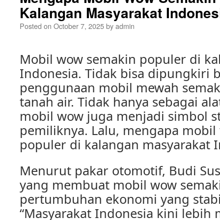
Kalangan Masyarakat Indones
Posted on
October 7, 2025
by
admin
Mobil wow semakin populer di k
Indonesia. Tidak bisa dipungkiri 
penggunaan mobil mewah semaki
tanah air. Tidak hanya sebagai ala
mobil wow juga menjadi simbol st
pemiliknya. Lalu, mengapa mobi
populer di kalangan masyarakat 
Menurut pakar otomotif, Budi Sus
yang membuat mobil wow semaki
pertumbuhan ekonomi yang stabi
“Masyarakat Indonesia kini lebi