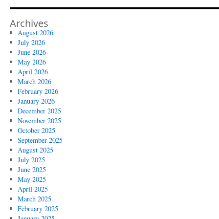
Archives
August 2026
July 2026
June 2026
May 2026
April 2026
March 2026
February 2026
January 2026
December 2025
November 2025
October 2025
September 2025
August 2025
July 2025
June 2025
May 2025
April 2025
March 2025
February 2025
January 2025