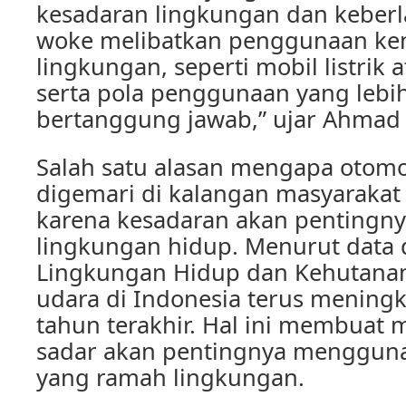
kesadaran lingkungan dan keberl
woke melibatkan penggunaan ke
lingkungan, seperti mobil listrik 
serta pola penggunaan yang lebih
bertanggung jawab,” ujar Ahmad 
Salah satu alasan mengapa otomo
digemari di kalangan masyarakat
karena kesadaran akan pentingn
lingkungan hidup. Menurut data 
Lingkungan Hidup dan Kehutanan,
udara di Indonesia terus mening
tahun terakhir. Hal ini membuat 
sadar akan pentingnya menggun
yang ramah lingkungan.