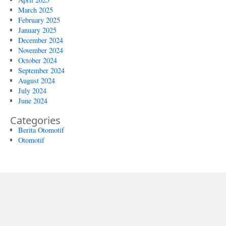
March 2025
February 2025
January 2025
December 2024
November 2024
October 2024
September 2024
August 2024
July 2024
June 2024
Categories
Berita Otomotif
Otomotif