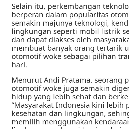
Selain itu, perkembangan teknolo
berperan dalam popularitas otom
semakin majunya teknologi, ken
lingkungan seperti mobil listrik 
dan dapat diakses oleh masyarakat
membuat banyak orang tertarik u
otomotif woke sebagai pilihan tra
hari.
Menurut Andi Pratama, seorang p
otomotif woke juga semakin dige
hidup yang lebih sehat dan berke
“Masyarakat Indonesia kini lebih
kesehatan dan lingkungan, sehin
memilih menggunakan kendaraa