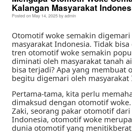
Kalangan Masyarakat Indones
Posted on
May 14, 2025
by
admin
Otomotif woke semakin digemari 
masyarakat Indonesia. Tidak bisa
tren otomotif woke semakin popu
diminati oleh masyarakat tanah ai
bisa terjadi? Apa yang membuat 
begitu digemari oleh masyarakat 
Pertama-tama, kita perlu memah
dimaksud dengan otomotif woke
Zaki, seorang pakar otomotif dari
Indonesia, otomotif woke merupa
dunia otomotif yang menitikbera