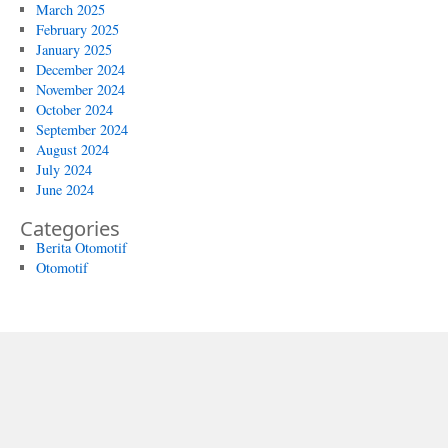
March 2025
February 2025
January 2025
December 2024
November 2024
October 2024
September 2024
August 2024
July 2024
June 2024
Categories
Berita Otomotif
Otomotif