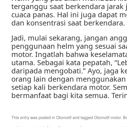
terganggu saat berkendara jarak 
cuaca panas. Hal ini juga dapat 
dan konsentrasi saat berkendara.
Jadi, mulai sekarang, jangan an
penggunaan helm yang sesuai sa
motor. Ingatlah bahwa keselamat
utama. Sebagai kata pepatah, “L
daripada mengobati.” Ayo, jaga k
orang lain dengan menggunakan 
setiap kali berkendara motor. Semo
bermanfaat bagi kita semua. Teri
This entry was posted in
Otomotif
and tagged
Otomotif motor
. B