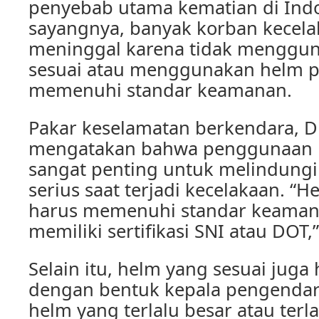
penyebab utama kematian di Ind
sayangnya, banyak korban kecel
meninggal karena tidak menggu
sesuai atau menggunakan helm pa
memenuhi standar keamanan.
Pakar keselamatan berkendara, Dr
mengatakan bahwa penggunaan h
sangat penting untuk melindungi 
serius saat terjadi kecelakaan. “H
harus memenuhi standar keamana
memiliki sertifikasi SNI atau DOT,
Selain itu, helm yang sesuai juga 
dengan bentuk kepala pengenda
helm yang terlalu besar atau terla