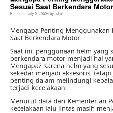
Sesuai Saat Berkendara Moto
Posted on
July 21, 2024
by
admin
Mengapa Penting Menggunakan H
Saat Berkendara Motor
Saat ini, penggunaan helm yang s
berkendara motor menjadi hal ya
Mengapa? Karena helm yang sesua
sekedar menjadi aksesoris, tetapi
penting dalam melindungi kepala 
terjadi kecelakaan.
Menurut data dari Kementerian 
kecelakaan lalu lintas masih menj