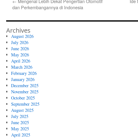
←
Mengenal Lebih Dekat Pengertian Otomotif
Ide
dan Perkembangannya di Indonesia
Archives
August 2026
July 2026
June 2026
May 2026
April 2026
March 2026
February 2026
January 2026
December 2025
November 2025
October 2025
September 2025
August 2025
July 2025
June 2025
May 2025
April 2025