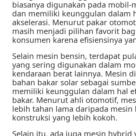
biasanya digunakan pada mobil-m
dan memiliki keunggulan dalam 
akselerasi. Menurut pakar otomot
masih menjadi pilihan favorit bag
konsumen karena efisiensinya yan
Selain mesin bensin, terdapat pula
yang sering digunakan dalam mob
kendaraan berat lainnya. Mesin 
bahan bakar solar sebagai sumbe
memiliki keunggulan dalam hal ef
bakar. Menurut ahli otomotif, mes
lebih tahan lama daripada mesin
konstruksi yang lebih kokoh.
Selain itu, ada juga mesin hybrid