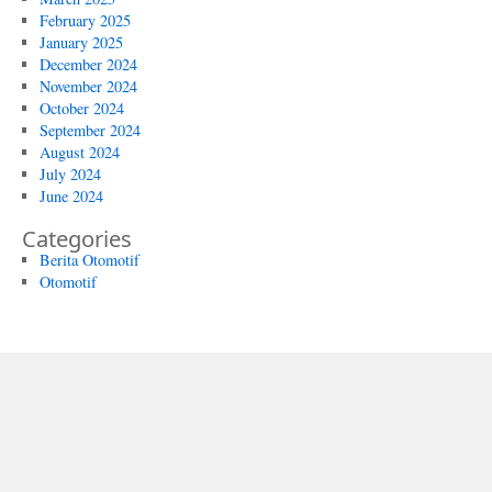
February 2025
January 2025
December 2024
November 2024
October 2024
September 2024
August 2024
July 2024
June 2024
Categories
Berita Otomotif
Otomotif