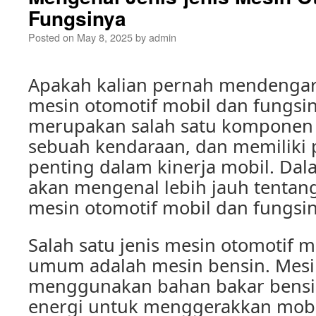
Fungsinya
Posted on
May 8, 2025
by
admin
Apakah kalian pernah mendengar 
mesin otomotif mobil dan fungsi
merupakan salah satu komponen
sebuah kendaraan, dan memiliki 
penting dalam kinerja mobil. Dalam
akan mengenal lebih jauh tentang
mesin otomotif mobil dan fungsin
Salah satu jenis mesin otomotif m
umum adalah mesin bensin. Mesin
menggunakan bahan bakar bensi
energi untuk menggerakkan mobi