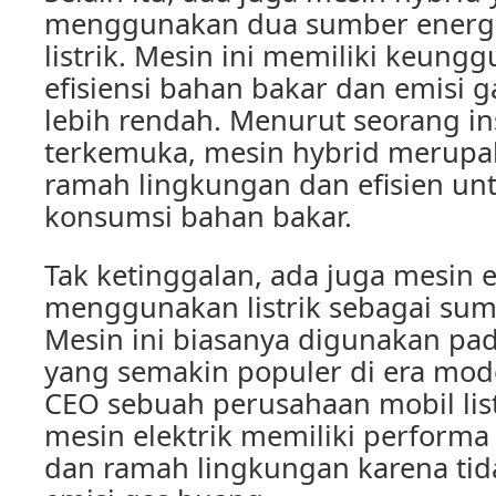
menggunakan dua sumber energi,
listrik. Mesin ini memiliki keung
efisiensi bahan bakar dan emisi 
lebih rendah. Menurut seorang in
terkemuka, mesin hybrid merupak
ramah lingkungan dan efisien u
konsumsi bahan bakar.
Tak ketinggalan, ada juga mesin e
menggunakan listrik sebagai sum
Mesin ini biasanya digunakan pada
yang semakin populer di era mod
CEO sebuah perusahaan mobil lis
mesin elektrik memiliki performa
dan ramah lingkungan karena ti