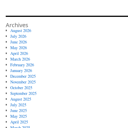
Archives
August 2026
July 2026
June 2026
May 2026
April 2026
March 2026
February 2026
January 2026
December 2025
November 2025
October 2025
September 2025
August 2025
July 2025
June 2025
May 2025
April 2025
March 2025