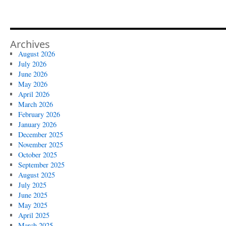
Archives
August 2026
July 2026
June 2026
May 2026
April 2026
March 2026
February 2026
January 2026
December 2025
November 2025
October 2025
September 2025
August 2025
July 2025
June 2025
May 2025
April 2025
March 2025