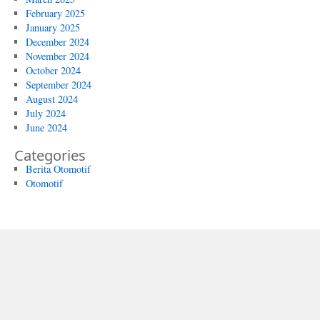
February 2025
January 2025
December 2024
November 2024
October 2024
September 2024
August 2024
July 2024
June 2024
Categories
Berita Otomotif
Otomotif