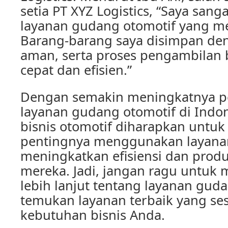
setia PT XYZ Logistics, “Saya san
layanan gudang otomotif yang m
Barang-barang saya disimpan de
aman, serta proses pengambilan 
cepat dan efisien.”
Dengan semakin meningkatnya p
layanan gudang otomotif di Indon
bisnis otomotif diharapkan untu
pentingnya menggunakan layanan
meningkatkan efisiensi dan produk
mereka. Jadi, jangan ragu untuk 
lebih lanjut tentang layanan gud
temukan layanan terbaik yang se
kebutuhan bisnis Anda.