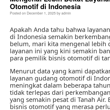
Otomotif di Indonesia
Posted on
December 1, 2025
by
admin
Apakah Anda tahu bahwa layanan
di Indonesia semakin berkembang
belum, mari kita mengenal lebih 
layanan ini yang kini semakin ban
para pemilik bisnis otomotif di tan
Menurut data yang kami dapatka
layanan gudang otomotif di Indon
meningkat dalam beberapa tahun t
tidak terlepas dari perkembangan
yang semakin pesat di Tanah Air.
bisnis otomotif yang merasa perl