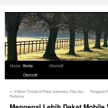
Skip
to
content
Home
Berita
Otomotif
Otomotif
←
5 Motor Terbaik di Pasar Indonesia: Fitur dan
Pengaruh P
Performa
Mengenal Lebih Dekat Mobil