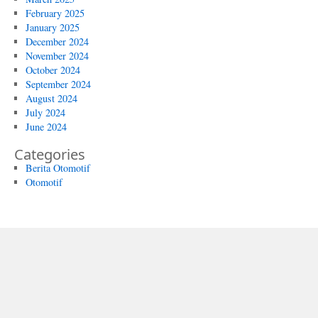
February 2025
January 2025
December 2024
November 2024
October 2024
September 2024
August 2024
July 2024
June 2024
Categories
Berita Otomotif
Otomotif