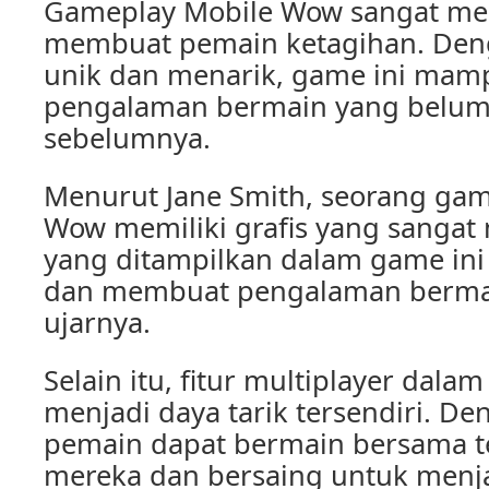
Gameplay Mobile Wow sangat me
membuat pemain ketagihan. Deng
unik dan menarik, game ini ma
pengalaman bermain yang belum
sebelumnya.
Menurut Jane Smith, seorang gam
Wow memiliki grafis yang sangat
yang ditampilkan dalam game ini s
dan membuat pengalaman bermai
ujarnya.
Selain itu, fitur multiplayer dal
menjadi daya tarik tersendiri. Deng
pemain dapat bermain bersama 
mereka dan bersaing untuk menja