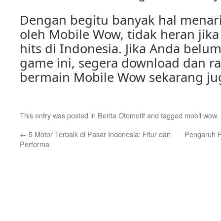
Dengan begitu banyak hal menar
oleh Mobile Wow, tidak heran jik
hits di Indonesia. Jika Anda bel
game ini, segera download dan r
bermain Mobile Wow sekarang ju
This entry was posted in
Berita Otomotif
and tagged
mobil wow
.
←
5 Motor Terbaik di Pasar Indonesia: Fitur dan
Pengaruh P
Performa