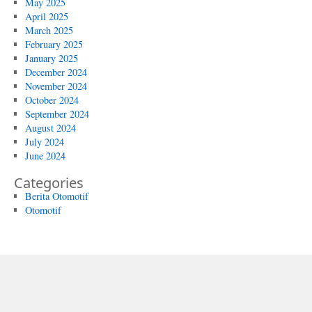
May 2025
April 2025
March 2025
February 2025
January 2025
December 2024
November 2024
October 2024
September 2024
August 2024
July 2024
June 2024
Categories
Berita Otomotif
Otomotif