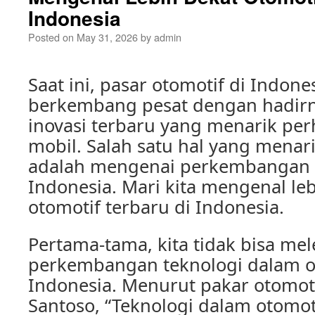
Indonesia
Posted on
May 31, 2026
by
admin
Saat ini, pasar otomotif di Indon
berkembang pesat dengan hadirn
inovasi terbaru yang menarik per
mobil. Salah satu hal yang menar
adalah mengenai perkembangan o
Indonesia. Mari kita mengenal le
otomotif terbaru di Indonesia.
Pertama-tama, kita tidak bisa me
perkembangan teknologi dalam o
Indonesia. Menurut pakar otomot
Santoso, “Teknologi dalam otomot