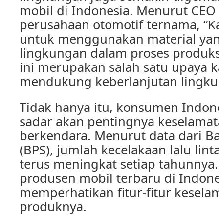
mobil di Indonesia. Menurut CEO
perusahaan otomotif ternama, “
untuk menggunakan material ya
lingkungan dalam proses produks
ini merupakan salah satu upaya 
mendukung keberlanjutan lingku
Tidak hanya itu, konsumen Indon
sadar akan pentingnya keselama
berkendara. Menurut data dari Ba
(BPS), jumlah kecelakaan lalu lint
terus meningkat setiap tahunnya. 
produsen mobil terbaru di Indone
memperhatikan fitur-fitur kesela
produknya.