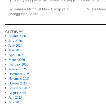
←
Rahasia Membuat Mobil Sedap yang
5 Tips Memil
Menggugah Selera
Archives
August 2026
July 2026
June 2026
May 2026
April 2026
March 2026
February 2026
January 2026
December 2025
November 2025
October 2025
September 2025
August 2025
July 2025
June 2025