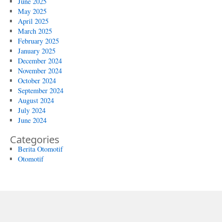
June 2025
May 2025
April 2025
March 2025
February 2025
January 2025
December 2024
November 2024
October 2024
September 2024
August 2024
July 2024
June 2024
Categories
Berita Otomotif
Otomotif