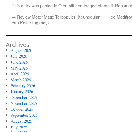
This entry was posted in
Otomotif
and tagged
otomotif
. Bookmar
←
Review Motor Matic Terpopuler: Keunggulan
Ide Modifik
dan Kekurangannya
Archives
August 2026
July 2026
June 2026
May 2026
April 2026
March 2026
February 2026
January 2026
December 2025
November 2025
October 2025
September 2025
August 2025
July 2025