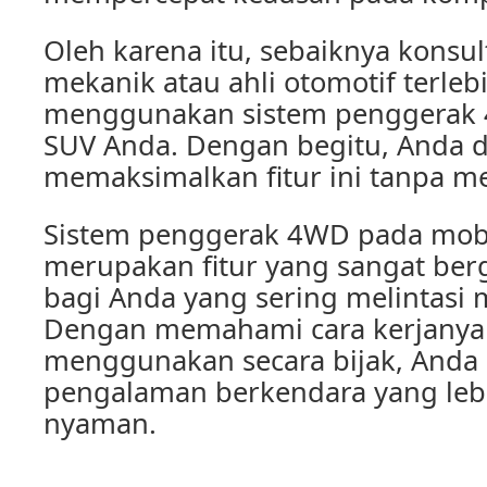
Oleh karena itu, sebaiknya konsu
mekanik atau ahli otomotif terle
menggunakan sistem penggerak
SUV Anda. Dengan begitu, Anda 
memaksimalkan fitur ini tanpa m
Sistem penggerak 4WD pada mo
merupakan fitur yang sangat ber
bagi Anda yang sering melintasi 
Dengan memahami cara kerjanya
menggunakan secara bijak, Anda
pengalaman berkendara yang le
nyaman.