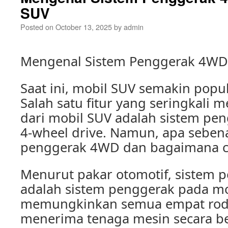
SUV
Posted on
October 13, 2025
by
admin
Mengenal Sistem Penggerak 4WD
Saat ini, mobil SUV semakin popul
Salah satu fitur yang seringkali m
dari mobil SUV adalah sistem pe
4-wheel drive. Namun, apa seben
penggerak 4WD dan bagaimana ca
Menurut pakar otomotif, sistem
adalah sistem penggerak pada mo
memungkinkan semua empat rod
menerima tenaga mesin secara be