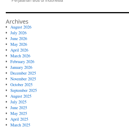
Archives
August 2026
July 2026
June 2026
May 2026
April 2026
March 2026
February 2026
January 2026
December 2025
November 2025
October 2025
September 2025
August 2025
July 2025
June 2025
May 2025
April 2025
March 2025