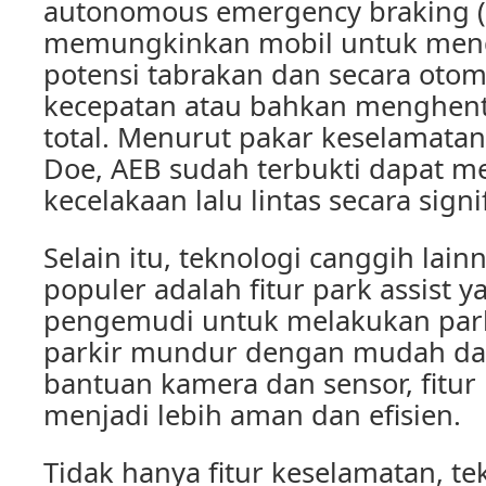
autonomous emergency braking (AE
memungkinkan mobil untuk mend
potensi tabrakan dan secara oto
kecepatan atau bahkan menghent
total. Menurut pakar keselamatan 
Doe, AEB sudah terbukti dapat me
kecelakaan lalu lintas secara signi
Selain itu, teknologi canggih lai
populer adalah fitur park assis
pengemudi untuk melakukan parki
parkir mundur dengan mudah dan
bantuan kamera dan sensor, fitur
menjadi lebih aman dan efisien.
Tidak hanya fitur keselamatan, te