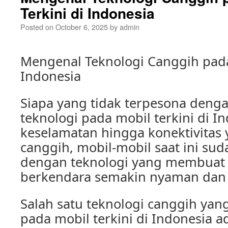
Terkini di Indonesia
Posted on
October 6, 2025
by
admin
Mengenal Teknologi Canggih pada 
Indonesia
Siapa yang tidak terpesona deng
teknologi pada mobil terkini di In
keselamatan hingga konektivitas
canggih, mobil-mobil saat ini sud
dengan teknologi yang membuat
berkendara semakin nyaman dan
Salah satu teknologi canggih yan
pada mobil terkini di Indonesia ad