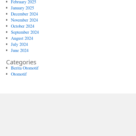
February 2025
January 2025
December 2024
November 2024
October 2024
September 2024
August 2024
July 2024
June 2024
Categories
Berita Otomotif
Otomotif