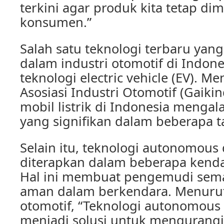
terkini agar produk kita tetap dim
konsumen.”
Salah satu teknologi terbaru ya
dalam industri otomotif di Indone
teknologi electric vehicle (EV). Me
Asosiasi Industri Otomotif (Gaiki
mobil listrik di Indonesia menga
yang signifikan dalam beberapa t
Selain itu, teknologi autonomous 
diterapkan dalam beberapa kenda
Hal ini membuat pengemudi sem
aman dalam berkendara. Menurut
otomotif, “Teknologi autonomous 
menjadi solusi untuk mengurangi