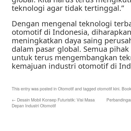
teknologi agar tidak tertinggal.”
Dengan mengenal teknologi terba
otomotif di Indonesia, diharapka
meningkatkan daya saing perusa
dalam pasar global. Semua pihak
untuk terus mengembangkan tek
kemajuan industri otomotif di Ind
This entry was posted in
Otomotif
and tagged
otomotif kini
. Boo
←
Desain Mobil Konsep Futuristik: Visi Masa
Perbandingan
Depan Industri Otomotif