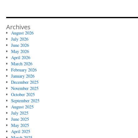
Archives
August 2026
July 2026
June 2026
May 2026
April 2026
March 2026
February 2026
January 2026
December 2025
November 2025
October 2025
September 2025
August 2025
July 2025
June 2025
May 2025
April 2025
March 2025