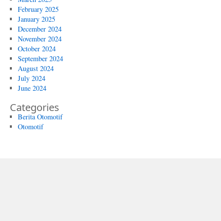
February 2025
January 2025
December 2024
November 2024
October 2024
September 2024
August 2024
July 2024
June 2024
Categories
Berita Otomotif
Otomotif