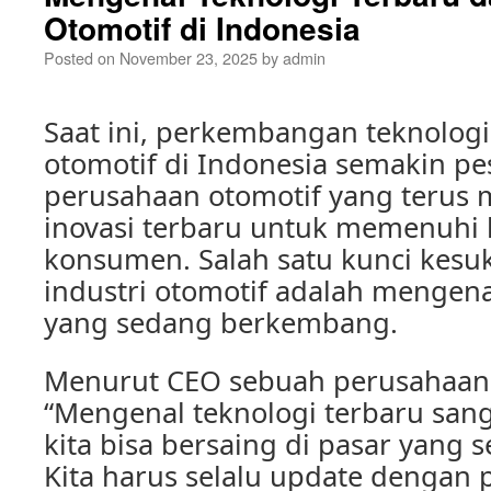
Otomotif di Indonesia
Posted on
November 23, 2025
by
admin
Saat ini, perkembangan teknologi
otomotif di Indonesia semakin pe
perusahaan otomotif yang teru
inovasi terbaru untuk memenuhi
konsumen. Salah satu kunci kesu
industri otomotif adalah mengena
yang sedang berkembang.
Menurut CEO sebuah perusahaan 
“Mengenal teknologi terbaru sang
kita bisa bersaing di pasar yang 
Kita harus selalu update denga