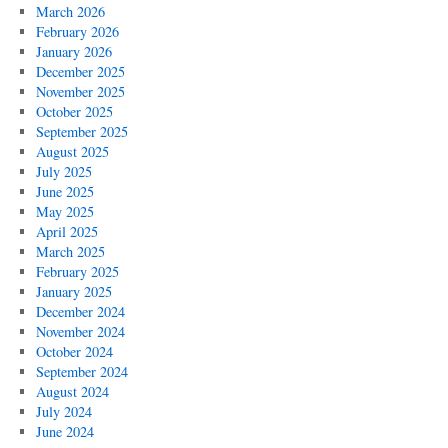
March 2026
February 2026
January 2026
December 2025
November 2025
October 2025
September 2025
August 2025
July 2025
June 2025
May 2025
April 2025
March 2025
February 2025
January 2025
December 2024
November 2024
October 2024
September 2024
August 2024
July 2024
June 2024