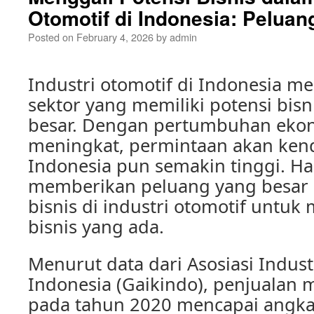
Otomotif di Indonesia: Pelua
Posted on
February 4, 2026
by
admin
Industri otomotif di Indonesia m
sektor yang memiliki potensi bisn
besar. Dengan pertumbuhan ekon
meningkat, permintaan akan ken
Indonesia pun semakin tinggi. Hal
memberikan peluang yang besar 
bisnis di industri otomotif untuk
bisnis yang ada.
Menurut data dari Asosiasi Indust
Indonesia (Gaikindo), penjualan m
pada tahun 2020 mencapai angka