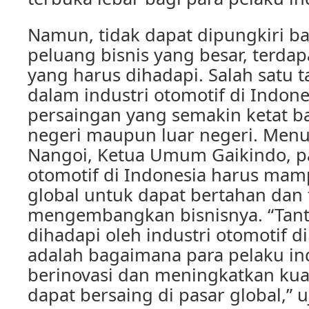
Namun, tidak dapat dipungkiri ba
peluang bisnis yang besar, terda
yang harus dihadapi. Salah satu
dalam industri otomotif di Indone
persaingan yang semakin ketat ba
negeri maupun luar negeri. Men
Nangoi, Ketua Umum Gaikindo, pa
otomotif di Indonesia harus mam
global untuk dapat bertahan dan 
mengembangkan bisnisnya. “Tan
dihadapi oleh industri otomotif di
adalah bagaimana para pelaku ind
berinovasi dan meningkatkan kua
dapat bersaing di pasar global,” u