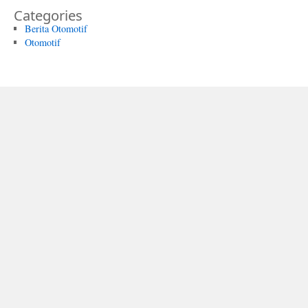
Categories
Berita Otomotif
Otomotif