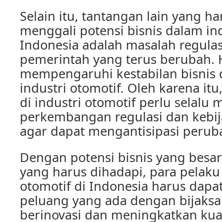
Selain itu, tantangan lain yang h
menggali potensi bisnis dalam ind
Indonesia adalah masalah regulas
pemerintah yang terus berubah. H
mempengaruhi kestabilan bisnis d
industri otomotif. Oleh karena itu
di industri otomotif perlu selalu 
perkembangan regulasi dan kebi
agar dapat mengantisipasi peruba
Dengan potensi bisnis yang besa
yang harus dihadapi, para pelaku b
otomotif di Indonesia harus dap
peluang yang ada dengan bijaksa
berinovasi dan meningkatkan kual