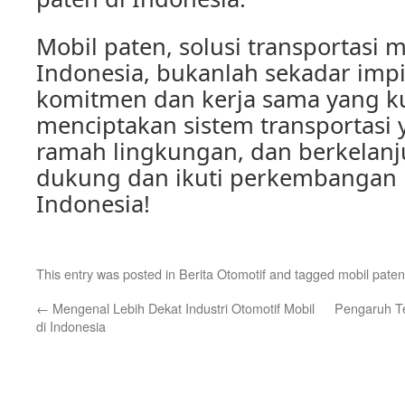
Mobil paten, solusi transportasi 
Indonesia, bukanlah sekadar imp
komitmen dan kerja sama yang ku
menciptakan sistem transportasi y
ramah lingkungan, dan berkelanj
dukung dan ikuti perkembangan 
Indonesia!
This entry was posted in
Berita Otomotif
and tagged
mobil paten
←
Mengenal Lebih Dekat Industri Otomotif Mobil
Pengaruh Te
di Indonesia