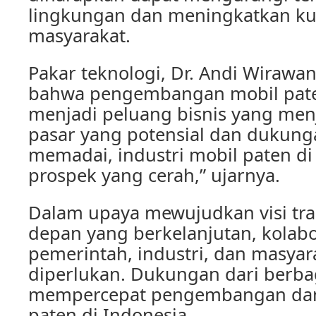
lingkungan dan meningkatkan kua
masyarakat.
Pakar teknologi, Dr. Andi Wiraw
bahwa pengembangan mobil pate
menjadi peluang bisnis yang men
pasar yang potensial dan dukung
memadai, industri mobil paten di
prospek yang cerah,” ujarnya.
Dalam upaya mewujudkan visi tra
depan yang berkelanjutan, kolabo
pemerintah, industri, dan masyar
diperlukan. Dukungan dari berba
mempercepat pengembangan dan
paten di Indonesia.