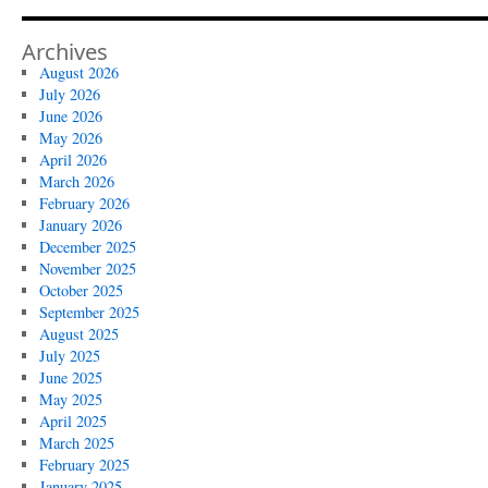
Archives
August 2026
July 2026
June 2026
May 2026
April 2026
March 2026
February 2026
January 2026
December 2025
November 2025
October 2025
September 2025
August 2025
July 2025
June 2025
May 2025
April 2025
March 2025
February 2025
January 2025