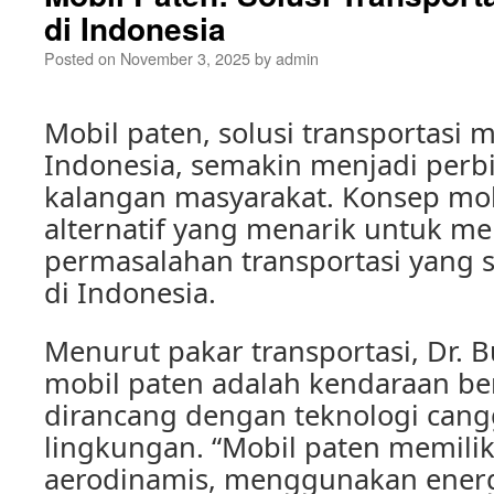
di Indonesia
Posted on
November 3, 2025
by
admin
Mobil paten, solusi transportasi 
Indonesia, semakin menjadi perb
kalangan masyarakat. Konsep mob
alternatif yang menarik untuk me
permasalahan transportasi yang
di Indonesia.
Menurut pakar transportasi, Dr. B
mobil paten adalah kendaraan b
dirancang dengan teknologi can
lingkungan. “Mobil paten memilik
aerodinamis, menggunakan energi 