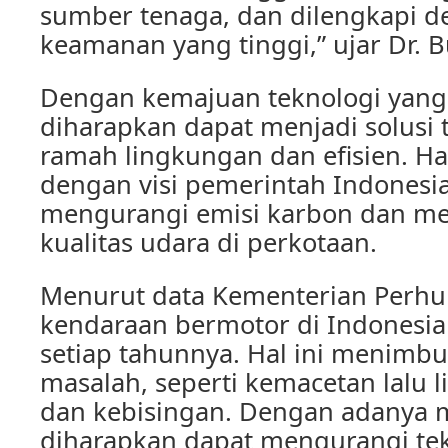
sumber tenaga, dan dilengkapi de
keamanan yang tinggi,” ujar Dr. B
Dengan kemajuan teknologi yang 
diharapkan dapat menjadi solusi 
ramah lingkungan dan efisien. Hal
dengan visi pemerintah Indonesi
mengurangi emisi karbon dan m
kualitas udara di perkotaan.
Menurut data Kementerian Perhu
kendaraan bermotor di Indonesia
setiap tahunnya. Hal ini menimb
masalah, seperti kemacetan lalu li
dan kebisingan. Dengan adanya m
diharapkan dapat mengurangi te