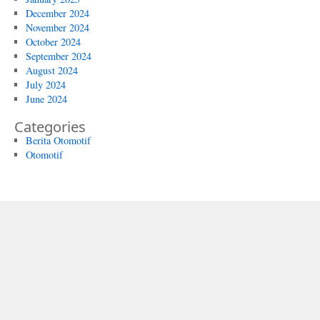
December 2024
November 2024
October 2024
September 2024
August 2024
July 2024
June 2024
Categories
Berita Otomotif
Otomotif