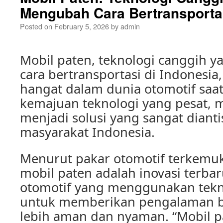
Mengubah Cara Bertransportas
Posted on
February 5, 2026
by
admin
Mobil paten, teknologi canggih 
cara bertransportasi di Indonesia
hangat dalam dunia otomotif saat
kemajuan teknologi yang pesat, 
menjadi solusi yang sangat dianti
masyarakat Indonesia.
Menurut pakar otomotif terkemuk
mobil paten adalah inovasi terba
otomotif yang menggunakan tekn
untuk memberikan pengalaman b
lebih aman dan nyaman. “Mobil pa