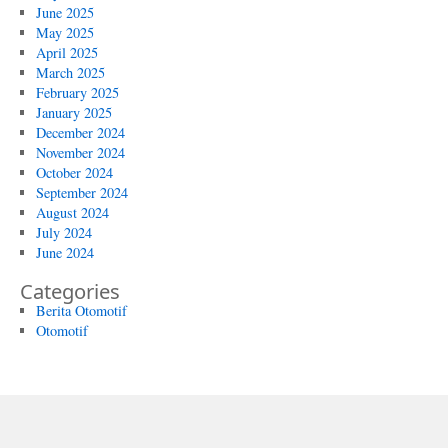
June 2025
May 2025
April 2025
March 2025
February 2025
January 2025
December 2024
November 2024
October 2024
September 2024
August 2024
July 2024
June 2024
Categories
Berita Otomotif
Otomotif