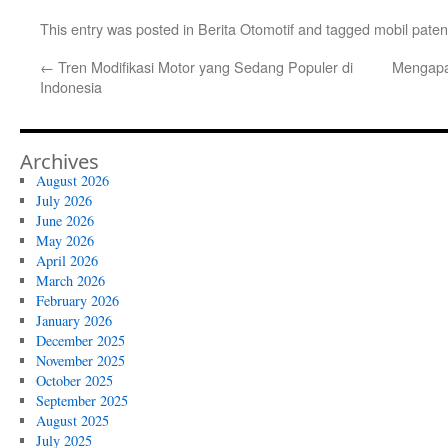
This entry was posted in
Berita Otomotif
and tagged
mobil paten
←
Tren Modifikasi Motor yang Sedang Populer di
Mengapa 
Indonesia
Archives
August 2026
July 2026
June 2026
May 2026
April 2026
March 2026
February 2026
January 2026
December 2025
November 2025
October 2025
September 2025
August 2025
July 2025