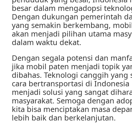
besar dalam mengadopsi teknolog
Dengan dukungan pemerintah dan
yang semakin berkembang, mobil 
akan menjadi pilihan utama masy
dalam waktu dekat.
Dengan segala potensi dan manfa
jika mobil paten menjadi topik y
dibahas. Teknologi canggih yang
cara bertransportasi di Indonesi
menjadi solusi yang sangat dihar
masyarakat. Semoga dengan adopsi
kita bisa menciptakan masa depan
lebih baik dan berkelanjutan.