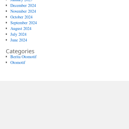
December 2024
November 2024
October 2024
September 2024
August 2024
July 2024
June 2024
Categories
Berita Otomotif
Otomotif