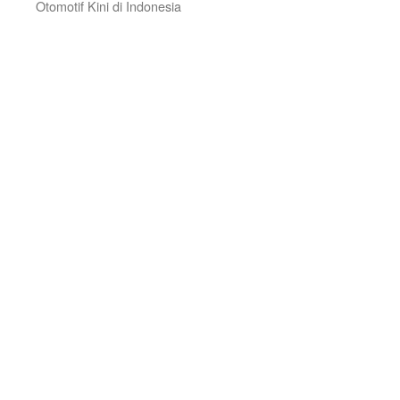
Otomotif Kini di Indonesia