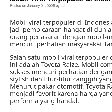
Posted on
January 21, 2025
by
admin
Mobil viral terpopuler di Indones
jadi pembicaraan hangat di dunia
orang penasaran dengan mobil-mo
mencuri perhatian masyarakat Tan
Salah satu mobil viral terpopuler
ini adalah Toyota Raize. Mobil co
sukses mencuri perhatian dengan
stylish dan fitur-fitur canggih yan
Menurut pakar otomotif, Toyota Ra
menjadi favorit karena harga yan
performa yang handal.