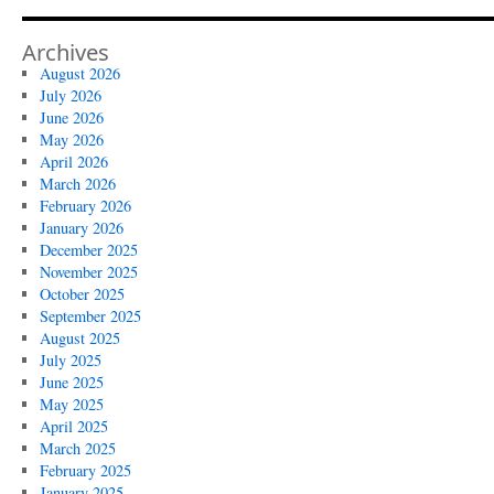
Archives
August 2026
July 2026
June 2026
May 2026
April 2026
March 2026
February 2026
January 2026
December 2025
November 2025
October 2025
September 2025
August 2025
July 2025
June 2025
May 2025
April 2025
March 2025
February 2025
January 2025