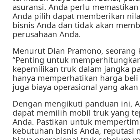
asuransi. Anda perlu memastikan
Anda pilih dapat memberikan nil
bisnis Anda dan tidak akan mem
perusahaan Anda.
Menurut Dian Pramono, seorang k
“Penting untuk memperhitungkan 
kepemilikan truk dalam jangka p
hanya memperhatikan harga beli t
juga biaya operasional yang akan
Dengan mengikuti panduan ini, 
dapat memilih mobil truk yang te
Anda. Pastikan untuk memperti
kebutuhan bisnis Anda, reputasi 
biaya operasional truk sebelum