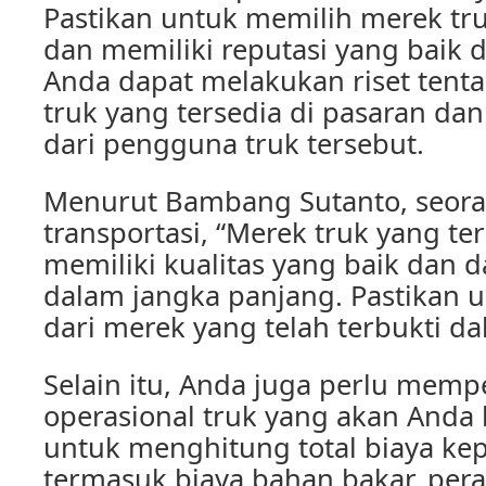
Pastikan untuk memilih merek tr
dan memiliki reputasi yang baik d
Anda dapat melakukan riset tent
truk yang tersedia di pasaran dan
dari pengguna truk tersebut.
Menurut Bambang Sutanto, seor
transportasi, “Merek truk yang te
memiliki kualitas yang baik dan 
dalam jangka panjang. Pastikan 
dari merek yang telah terbukti da
Selain itu, Anda juga perlu memp
operasional truk yang akan Anda b
untuk menghitung total biaya kep
termasuk biaya bahan bakar, per