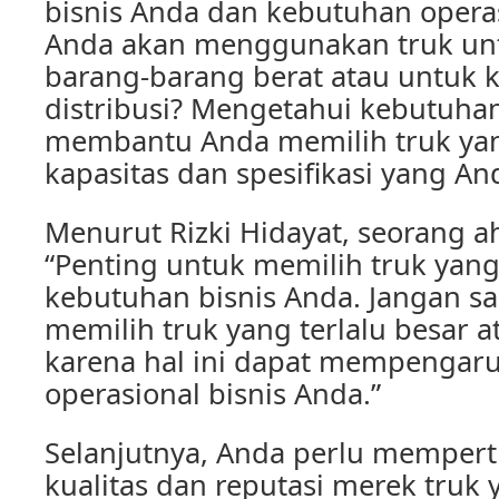
bisnis Anda dan kebutuhan opera
Anda akan menggunakan truk u
barang-barang berat atau untuk 
distribusi? Mengetahui kebutuha
membantu Anda memilih truk yan
kapasitas dan spesifikasi yang A
Menurut Rizki Hidayat, seorang ahl
“Penting untuk memilih truk yan
kebutuhan bisnis Anda. Jangan s
memilih truk yang terlalu besar ata
karena hal ini dapat mempengaruh
operasional bisnis Anda.”
Selanjutnya, Anda perlu memper
kualitas dan reputasi merek truk 