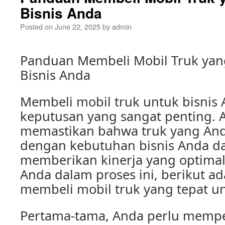
Bisnis Anda
Posted on
June 22, 2025
by
admin
Panduan Membeli Mobil Truk yan
Bisnis Anda
Membeli mobil truk untuk bisnis 
keputusan yang sangat penting. 
memastikan bahwa truk yang Anda
dengan kebutuhan bisnis Anda d
memberikan kinerja yang optima
Anda dalam proses ini, berikut a
membeli mobil truk yang tepat un
Pertama-tama, Anda perlu mempe