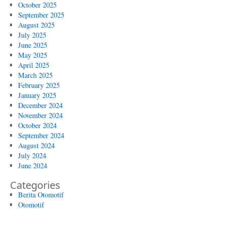
October 2025
September 2025
August 2025
July 2025
June 2025
May 2025
April 2025
March 2025
February 2025
January 2025
December 2024
November 2024
October 2024
September 2024
August 2024
July 2024
June 2024
Categories
Berita Otomotif
Otomotif