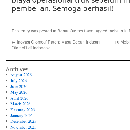
pembelian. Semoga berhasil!
This entry was posted in
Berita Otomotif
and tagged
mobil truk
.
←
Inovasi Otomotif Paten: Masa Depan Industri
10 Mobi
Otomotif di Indonesia
Archives
August 2026
July 2026
June 2026
May 2026
April 2026
March 2026
February 2026
January 2026
December 2025
November 2025