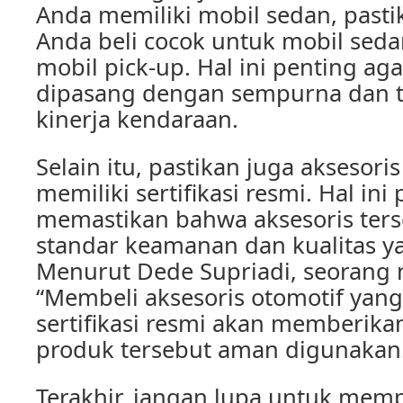
Anda memiliki mobil sedan, pasti
Anda beli cocok untuk mobil sed
mobil pick-up. Hal ini penting ag
dipasang dengan sempurna dan 
kinerja kendaraan.
Selain itu, pastikan juga aksesori
memiliki sertifikasi resmi. Hal ini
memastikan bahwa aksesoris te
standar keamanan dan kualitas y
Menurut Dede Supriadi, seorang 
“Membeli aksesoris otomotif yang
sertifikasi resmi akan memberik
produk tersebut aman digunakan
Terakhir, jangan lupa untuk me