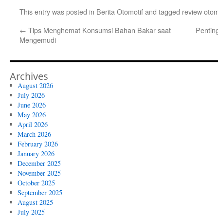
This entry was posted in
Berita Otomotif
and tagged
review otom
←
Tips Menghemat Konsumsi Bahan Bakar saat
Pentin
Mengemudi
Archives
August 2026
July 2026
June 2026
May 2026
April 2026
March 2026
February 2026
January 2026
December 2025
November 2025
October 2025
September 2025
August 2025
July 2025