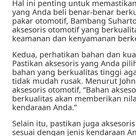
Hal ini penting untuk memastika
yang Anda beli benar-benar berku
pakar otomotif, Bambang Suharto
aksesoris otomotif yang berkuali
keamanan dan kenyamanan berke
Kedua, perhatikan bahan dan kual
Pastikan aksesoris yang Anda pili
bahan yang berkualitas tinggi ag
tidak mudah rusak. Menurut John 
aksesoris otomotif, “Bahan akseso
berkualitas akan memberikan nil
kendaraan Anda.”
Selain itu, pastikan juga aksesori
sesuai dengan jenis kendaraan And