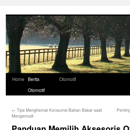
Skip
to
content
Home
Berita
Otomotif
Otomotif
←
Tips Menghemat Konsumsi Bahan Bakar saat
Pentin
Mengemudi
Panduan Memilih Aksesoris O