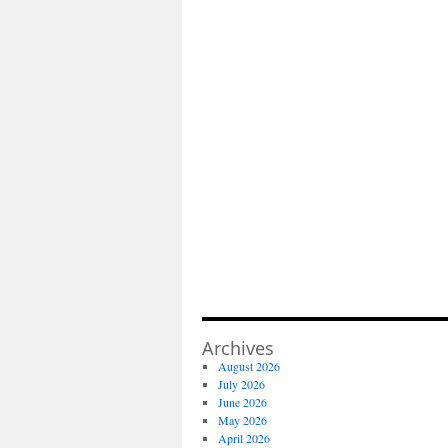
Archives
August 2026
July 2026
June 2026
May 2026
April 2026