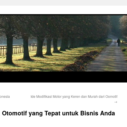
donesia
Ide Modifikasi Motor yang Keren dan Murah dari Oomotif
→
 Otomotif yang Tepat untuk Bisnis Anda