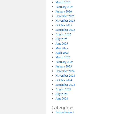
March 2026
February 2026
January 2026
December 2025
November 2025
October 2025
September 2025
August 2025
July 2025
June 2025
May 2025
April 2025
March 2025
February 2025
January 2025
December 2024
November 2024
October 2024
September 2024
August 2024
July 2024
June 2024
Categories
Berita Otomotif