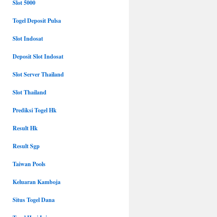
Slot 5000
Togel Deposit Pulsa
Slot Indosat
Deposit Slot Indosat
Slot Server Thailand
Slot Thailand
Prediksi Togel Hk
Result Hk
Result Sgp
Taiwan Pools
Keluaran Kamboja
Situs Togel Dana