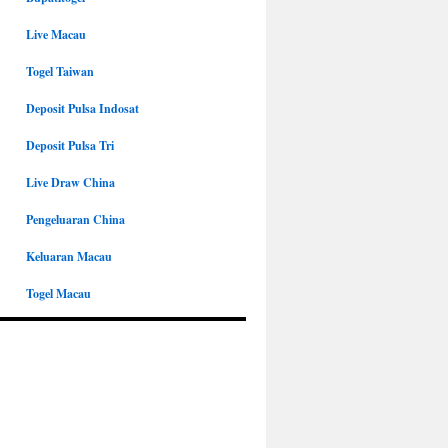
Live Macau
Togel Taiwan
Deposit Pulsa Indosat
Deposit Pulsa Tri
Live Draw China
Pengeluaran China
Keluaran Macau
Togel Macau