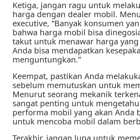
Ketiga, jangan ragu untuk melak
harga dengan dealer mobil. Menu
executive, “Banyak konsumen yan
bahwa harga mobil bisa dinegosi
takut untuk menawar harga yang 
Anda bisa mendapatkan kesepaka
menguntungkan.”
Keempat, pastikan Anda melakuka
sebelum memutuskan untuk memb
Menurut seorang mekanik terkenal
sangat penting untuk mengetah
performa mobil yang akan Anda b
untuk mencoba mobil dalam berbag
Terakhir, jangan lupa untuk meme