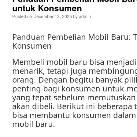
untuk Konsumen
Posted on
December 13, 2025
by
admin
Panduan Pembelian Mobil Baru: T
Konsumen
Membeli mobil baru bisa menjad
menarik, tetapi juga membingun
orang. Dengan begitu banyak pili
penting bagi konsumen untuk me
yang tepat sebelum memutuskan
akan dibeli. Berikut ini beberapa 
bisa membantu konsumen dalam 
mobil baru.