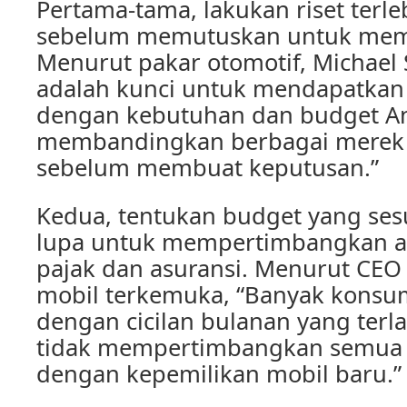
Pertama-tama, lakukan riset terl
sebelum memutuskan untuk memb
Menurut pakar otomotif, Michael 
adalah kunci untuk mendapatkan 
dengan kebutuhan dan budget An
membandingkan berbagai merek 
sebelum membuat keputusan.”
Kedua, tentukan budget yang ses
lupa untuk mempertimbangkan asp
pajak dan asuransi. Menurut CEO
mobil terkemuka, “Banyak konsu
dengan cicilan bulanan yang terla
tidak mempertimbangkan semua b
dengan kepemilikan mobil baru.”