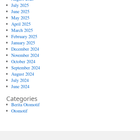
July 2025
June 2025
May 2025
April 2025
March 2025
February 2025
January 2025
December 2024
November 2024
October 2024
September 2024
August 2024
July 2024
June 2024
Categories
Berita Otomotif
Otomotif