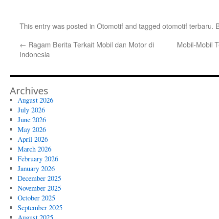
This entry was posted in
Otomotif
and tagged
otomotif terbaru
. 
←
Ragam Berita Terkait Mobil dan Motor di
Mobil-Mobil T
Indonesia
Archives
August 2026
July 2026
June 2026
May 2026
April 2026
March 2026
February 2026
January 2026
December 2025
November 2025
October 2025
September 2025
August 2025