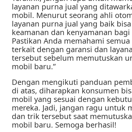
layanan purna jual yang ditawark
mobil. Menurut seorang ahli otom
layanan purna jual yang baik bi
keamanan dan kenyamanan bagi
Pastikan Anda memahami semua 
terkait dengan garansi dan layan
tersebut sebelum memutuskan u
mobil baru.”
Dengan mengikuti panduan pemb
di atas, diharapkan konsumen b
mobil yang sesuai dengan kebut
mereka. Jadi, jangan ragu untuk
dan trik tersebut saat memutusk
mobil baru. Semoga berhasil!