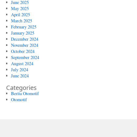
June 2025
May 2025
April 2025
March 2025
February 2025
January 2025
December 2024
November 2024
October 2024
September 2024
August 2024
July 2024
June 2024
Categories
Berita Otomotif
Otomotif