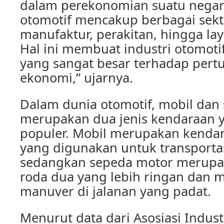
dalam perekonomian suatu negara
otomotif mencakup berbagai sekto
manufaktur, perakitan, hingga lay
Hal ini membuat industri otomot
yang sangat besar terhadap per
ekonomi,” ujarnya.
Dalam dunia otomotif, mobil dan
merupakan dua jenis kendaraan y
populer. Mobil merupakan kenda
yang digunakan untuk transportas
sedangkan sepeda motor merupa
roda dua yang lebih ringan dan 
manuver di jalanan yang padat.
Menurut data dari Asosiasi Indust