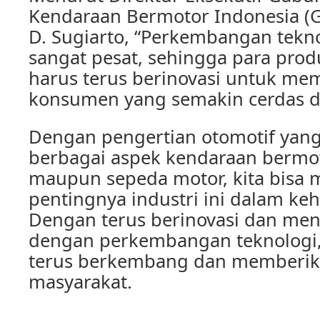
Kendaraan Bermotor Indonesia (G
D. Sugiarto, “Perkembangan tekno
sangat pesat, sehingga para pro
harus terus berinovasi untuk m
konsumen yang semakin cerdas dan
Dengan pengertian otomotif yan
berbagai aspek kendaraan bermot
maupun sepeda motor, kita bisa 
pentingnya industri ini dalam keh
Dengan terus berinovasi dan men
dengan perkembangan teknologi,
terus berkembang dan memberik
masyarakat.