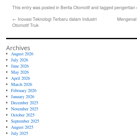
This entry was posted in
Berita Otomotif
and tagged
pengertian 
←
Inovasi Teknologi Terbaru dalam Industri
Mengenal 
Otomotif Truk
Archives
August 2026
July 2026
June 2026
May 2026
April 2026
March 2026
February 2026
January 2026
December 2025
November 2025
October 2025
September 2025
August 2025
July 2025