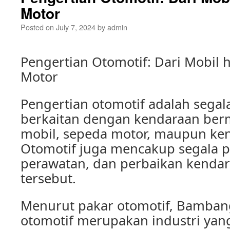
Motor
Posted on
July 7, 2024
by
admin
Pengertian Otomotif: Dari Mobil
Motor
Pengertian otomotif adalah segal
berkaitan dengan kendaraan bermo
mobil, sepeda motor, maupun ken
Otomotif juga mencakup segala p
perawatan, dan perbaikan kenda
tersebut.
Menurut pakar otomotif, Bamban
otomotif merupakan industri yan