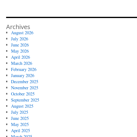
Archives
August 2026
July 2026
June 2026
May 2026
April 2026
March 2026
February 2026
January 2026
December 2025
November 2025
October 2025
September 2025
August 2025
July 2025
June 2025
May 2025
April 2025
March 2025