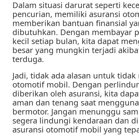
Dalam situasi darurat seperti kec
pencurian, memiliki asuransi oto
memberikan bantuan finansial ya
dibutuhkan. Dengan membayar pr
kecil setiap bulan, kita dapat me
besar yang mungkin terjadi akibat
terduga.
Jadi, tidak ada alasan untuk tidak
otomotif mobil. Dengan perlindu
diberikan oleh asuransi, kita dap
aman dan tenang saat mengguna
bermotor. Jangan menunggu samp
segera lindungi kendaraan dan d
asuransi otomotif mobil yang tepa