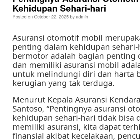
Kehidupan Sehari-hari
Posted on
October 22, 2025
by
admin
Asuransi otomotif mobil merupak
penting dalam kehidupan sehari-
bermotor adalah bagian penting da
dan memiliki asuransi mobil adal
untuk melindungi diri dan harta b
kerugian yang tak terduga.
Menurut Kepala Asuransi Kendara
Santoso, “Pentingnya asuransi ot
kehidupan sehari-hari tidak bisa
memiliki asuransi, kita dapat ter
finansial akibat kecelakaan, pencu