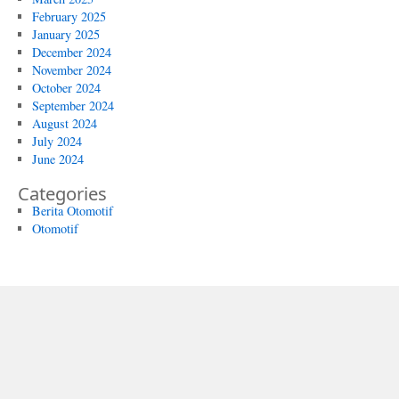
February 2025
January 2025
December 2024
November 2024
October 2024
September 2024
August 2024
July 2024
June 2024
Categories
Berita Otomotif
Otomotif