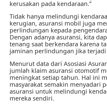
kerusakan pada kendaraan.”
Tidak hanya melindungi kendaraan
kerugian, asuransi mobil juga m
perlindungan kepada pengendar
Dengan adanya asuransi, kita dap
tenang saat berkendara karena t
jaminan perlindungan jika terjadi
Menurut data dari Asosiasi Asuran
jumlah klaim asuransi otomotif m
meningkat setiap tahun. Hal ini
masyarakat semakin menyadari p
asuransi untuk melindungi kendar
mereka sendiri.