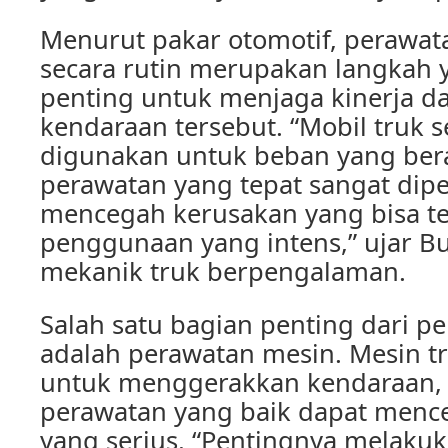
Menurut pakar otomotif, perawat
secara rutin merupakan langkah 
penting untuk menjaga kinerja d
kendaraan tersebut. “Mobil truk s
digunakan untuk beban yang bera
perawatan yang tepat sangat dip
mencegah kerusakan yang bisa ter
penggunaan yang intens,” ujar Bu
mekanik truk berpengalaman.
Salah satu bagian penting dari p
adalah perawatan mesin. Mesin tr
untuk menggerakkan kendaraan,
perawatan yang baik dapat menc
yang serius. “Pentingnya melakuk