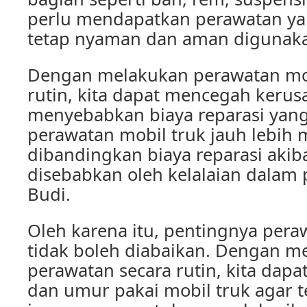
perlu mendapatkan perawatan yan
tetap nyaman dan aman digunakan
Dengan melakukan perawatan mob
rutin, kita dapat mencegah kerus
menyebabkan biaya reparasi yang 
perawatan mobil truk jauh lebih
dibandingkan biaya reparasi akib
disebabkan oleh kelalaian dalam 
Budi.
Oleh karena itu, pentingnya pera
tidak boleh diabaikan. Dengan m
perawatan secara rutin, kita dapa
dan umur pakai mobil truk agar te