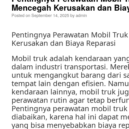
Mencegah Kerusakan dan Bia
Posted on
September 14, 2025
by
admin
Pentingnya Perawatan Mobil Tru
Kerusakan dan Biaya Reparasi
Mobil truk adalah kendaraan yan
dalam industri transportasi. Mer
untuk mengangkut barang dari s
tempat lain dengan efisien. Namu
kendaraan lainnya, mobil truk j
perawatan rutin agar tetap berfu
Pentingnya perawatan mobil truk 
diabaikan, karena hal ini dapat 
yang bisa menyebabkan biaya repa