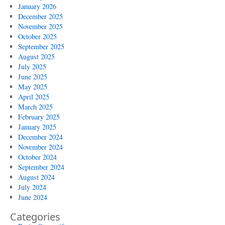
January 2026
December 2025
November 2025
October 2025
September 2025
August 2025
July 2025
June 2025
May 2025
April 2025
March 2025
February 2025
January 2025
December 2024
November 2024
October 2024
September 2024
August 2024
July 2024
June 2024
Categories