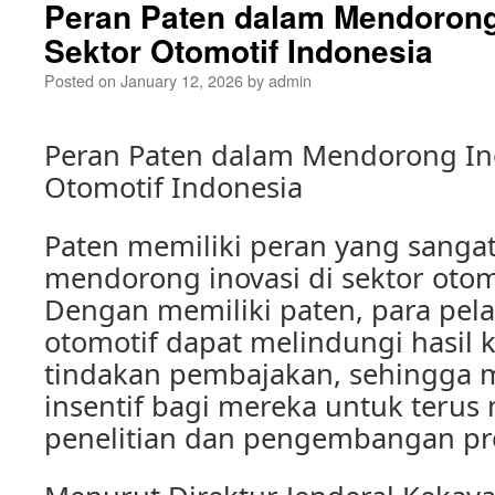
Peran Paten dalam Mendorong 
Sektor Otomotif Indonesia
Posted on
January 12, 2026
by
admin
Peran Paten dalam Mendorong Ino
Otomotif Indonesia
Paten memiliki peran yang sanga
mendorong inovasi di sektor otom
Dengan memiliki paten, para pela
otomotif dapat melindungi hasil 
tindakan pembajakan, sehingga
insentif bagi mereka untuk terus
penelitian dan pengembangan pro