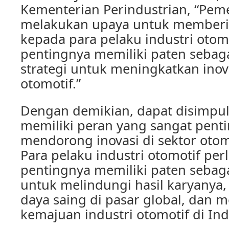
Kementerian Perindustrian, “Peme
melakukan upaya untuk member
kepada para pelaku industri otom
pentingnya memiliki paten sebaga
strategi untuk meningkatkan inova
otomotif.”
Dengan demikian, dapat disimpu
memiliki peran yang sangat pent
mendorong inovasi di sektor otom
Para pelaku industri otomotif pe
pentingnya memiliki paten sebaga
untuk melindungi hasil karyanya
daya saing di pasar global, dan
kemajuan industri otomotif di Ind