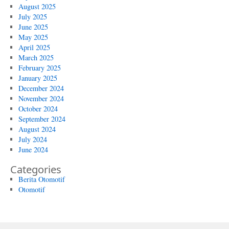
August 2025
July 2025
June 2025
May 2025
April 2025
March 2025
February 2025
January 2025
December 2024
November 2024
October 2024
September 2024
August 2024
July 2024
June 2024
Categories
Berita Otomotif
Otomotif