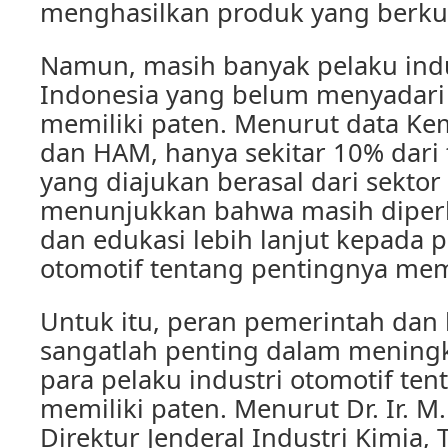
menghasilkan produk yang berkual
Namun, masih banyak pelaku indus
Indonesia yang belum menyadari
memiliki paten. Menurut data K
dan HAM, hanya sekitar 10% dari 
yang diajukan berasal dari sektor 
menunjukkan bahwa masih diperlu
dan edukasi lebih lanjut kepada p
otomotif tentang pentingnya memi
Untuk itu, peran pemerintah dan 
sangatlah penting dalam mening
para pelaku industri otomotif te
memiliki paten. Menurut Dr. Ir. M.
Direktur Jenderal Industri Kimia, 