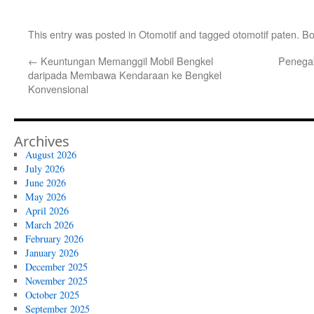
This entry was posted in
Otomotif
and tagged
otomotif paten
. B
←
Keuntungan Memanggil Mobil Bengkel
Penega
daripada Membawa Kendaraan ke Bengkel
Konvensional
Archives
August 2026
July 2026
June 2026
May 2026
April 2026
March 2026
February 2026
January 2026
December 2025
November 2025
October 2025
September 2025