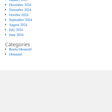
December 2024
November 2024
October 2024
September 2024
August 2024
July 2024
June 2024
Categories
Berita Otomotif
Otomotif