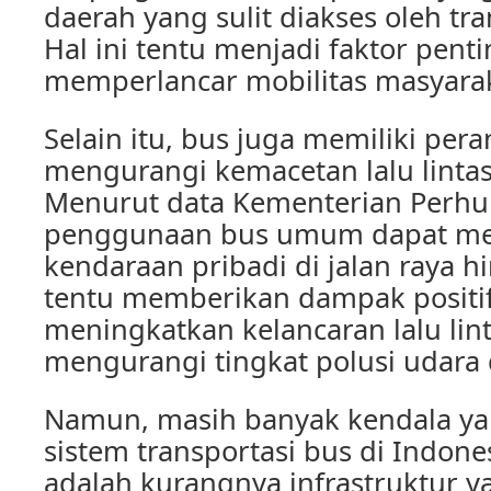
daerah yang sulit diakses oleh tra
Hal ini tentu menjadi faktor pent
memperlancar mobilitas masyarak
Selain itu, bus juga memiliki per
mengurangi kemacetan lalu lintas
Menurut data Kementerian Perh
penggunaan bus umum dapat me
kendaraan pribadi di jalan raya h
tentu memberikan dampak positi
meningkatkan kelancaran lalu lin
mengurangi tingkat polusi udara 
Namun, masih banyak kendala ya
sistem transportasi bus di Indone
adalah kurangnya infrastruktur 