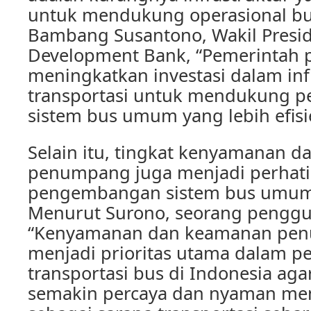
untuk mendukung operasional b
Bambang Susantono, Wakil Presid
Development Bank, “Pemerintah 
meningkatkan investasi dalam inf
transportasi untuk mendukung
sistem bus umum yang lebih efisi
Selain itu, tingkat kenyamanan 
penumpang juga menjadi perhat
pengembangan sistem bus umum 
Menurut Surono, seorang penggun
“Kenyamanan dan keamanan pe
menjadi prioritas utama dalam p
transportasi bus di Indonesia ag
semakin percaya dan nyaman m