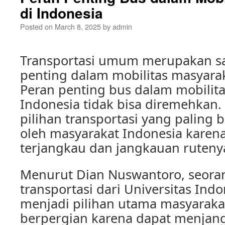
di Indonesia
Posted on
March 8, 2025
by
admin
Transportasi umum merupakan sal
penting dalam mobilitas masyarak
Peran penting bus dalam mobilita
Indonesia tidak bisa diremehkan.
pilihan transportasi yang paling
oleh masyarakat Indonesia karen
terjangkau dan jangkauan rutenya
Menurut Dian Nuswantoro, seora
transportasi dari Universitas Ind
menjadi pilihan utama masyaraka
berpergian karena dapat menjan