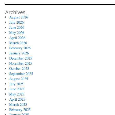
Archives
August 2026
July 2026
June 2026
May 2026
April 2026
March 2026
February 2026
January 2026
December 2025
November 2025
October 2025
September 2025
August 2025
July 2025
June 2025
May 2025
April 2025
March 2025
February 2025
January 2025