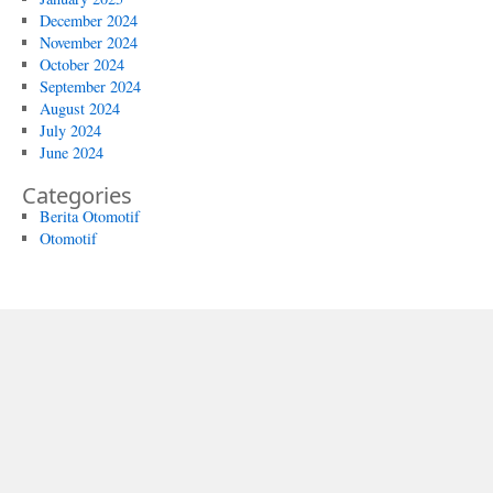
December 2024
November 2024
October 2024
September 2024
August 2024
July 2024
June 2024
Categories
Berita Otomotif
Otomotif