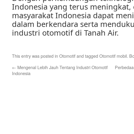
Indonesia yang terus meningkat,
masyarakat Indonesia dapat me
dalam berkendara serta menduk
industri otomotif di Tanah Air.
This entry was posted in
Otomotif
and tagged
Otomotif mobil
. B
←
Mengenal Lebih Jauh Tentang Industri Otomotif
Perbedaan
Indonesia