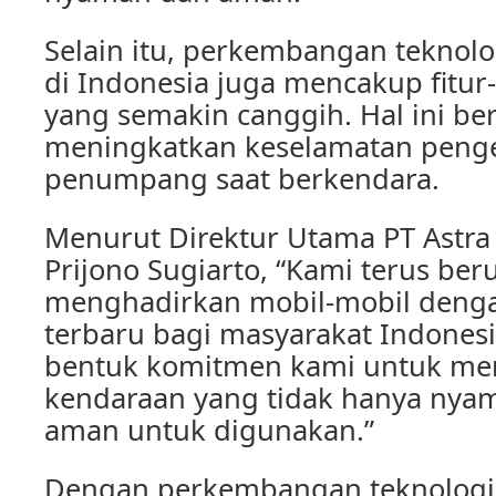
Selain itu, perkembangan teknolo
di Indonesia juga mencakup fitur
yang semakin canggih. Hal ini be
meningkatkan keselamatan peng
penumpang saat berkendara.
Menurut Direktur Utama PT Astra 
Prijono Sugiarto, “Kami terus be
menghadirkan mobil-mobil denga
terbaru bagi masyarakat Indonesia
bentuk komitmen kami untuk me
kendaraan yang tidak hanya nyam
aman untuk digunakan.”
Dengan perkembangan teknologi 