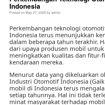
Indonesia
Posted on
May 27, 2025
by
admin
Perkembangan teknologi otomotif
Indonesia terus menunjukkan ke
dalam beberapa tahun terakhir. Hal
dari upaya produsen mobil untuk
meningkatkan kualitas dan fitur-f
kendaraan mereka.
Menurut data yang dikeluarkan ol
Industri Otomotif Indonesia (Gaik
mobil di Indonesia terus mengal
setiap tahunnya. Hal ini tidak ter
minat masyarakat terhadap mobil