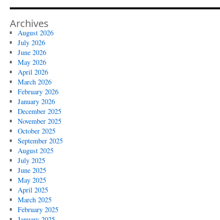
Archives
August 2026
July 2026
June 2026
May 2026
April 2026
March 2026
February 2026
January 2026
December 2025
November 2025
October 2025
September 2025
August 2025
July 2025
June 2025
May 2025
April 2025
March 2025
February 2025
January 2025