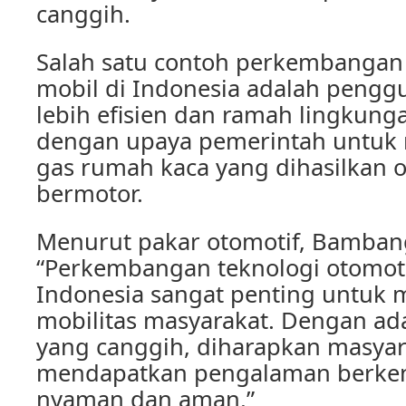
canggih.
Salah satu contoh perkembangan 
mobil di Indonesia adalah peng
lebih efisien dan ramah lingkungan
dengan upaya pemerintah untuk 
gas rumah kaca yang dihasilkan 
bermotor.
Menurut pakar otomotif, Bambang
“Perkembangan teknologi otomoti
Indonesia sangat penting untuk
mobilitas masyarakat. Dengan ad
yang canggih, diharapkan masyar
mendapatkan pengalaman berken
nyaman dan aman.”