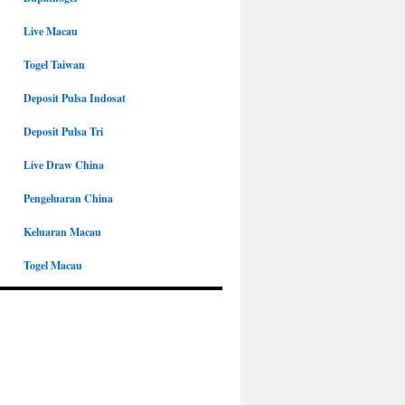
Live Macau
Togel Taiwan
Deposit Pulsa Indosat
Deposit Pulsa Tri
Live Draw China
Pengeluaran China
Keluaran Macau
Togel Macau