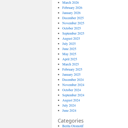
March 2026
February 2026
January 2026
December 2025
November 2025
October 2025
September 2025
August 2025
July 2025
June 2025
May 2025
April 2025
March 2025
February 2025
January 2025
December 2024
November 2024
October 2024
September 2024
August 2024
July 2024
June 2024
Categories
Berita Otomotif