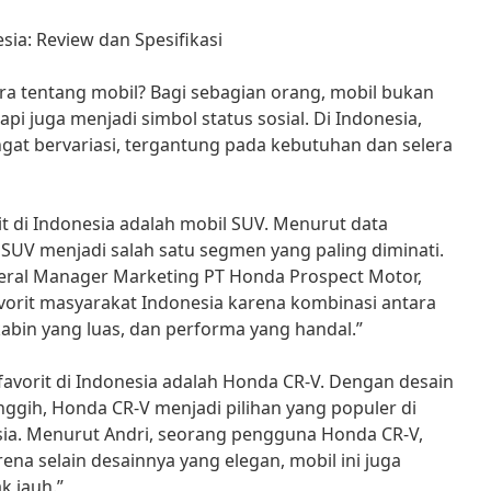
esia: Review dan Spesifikasi
ara tentang mobil? Bagi sebagian orang, mobil bukan
pi juga menjadi simbol status sosial. Di Indonesia,
angat bervariasi, tergantung pada kebutuhan dan selera
rit di Indonesia adalah mobil SUV. Menurut data
 SUV menjadi salah satu segmen yang paling diminati.
ral Manager Marketing PT Honda Prospect Motor,
avorit masyarakat Indonesia karena kombinasi antara
abin yang luas, dan performa yang handal.”
favorit di Indonesia adalah Honda CR-V. Dengan desain
anggih, Honda CR-V menjadi pilihan yang populer di
ia. Menurut Andri, seorang pengguna Honda CR-V,
na selain desainnya yang elegan, mobil ini juga
k jauh.”