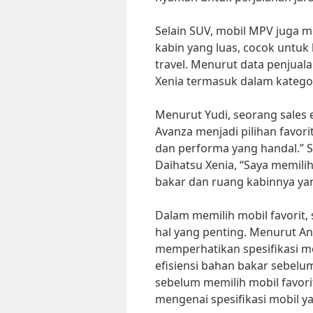
Selain SUV, mobil MPV juga me
kabin yang luas, cocok untuk
travel. Menurut data penjual
Xenia termasuk dalam kategor
Menurut Yudi, seorang sales e
Avanza menjadi pilihan favor
dan performa yang handal.” 
Daihatsu Xenia, “Saya memili
bakar dan ruang kabinnya yan
Dalam memilih mobil favorit, 
hal yang penting. Menurut A
memperhatikan spesifikasi mob
efisiensi bahan bakar sebelu
sebelum memilih mobil favorit
mengenai spesifikasi mobil ya