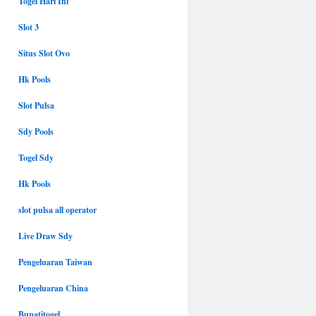
Togel Hari Ini
Slot 3
Situs Slot Ovo
Hk Pools
Slot Pulsa
Sdy Pools
Togel Sdy
Hk Pools
slot pulsa all operator
Live Draw Sdy
Pengeluaran Taiwan
Pengeluaran China
Bupatitogel