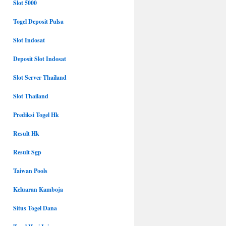
Slot 5000
Togel Deposit Pulsa
Slot Indosat
Deposit Slot Indosat
Slot Server Thailand
Slot Thailand
Prediksi Togel Hk
Result Hk
Result Sgp
Taiwan Pools
Keluaran Kamboja
Situs Togel Dana