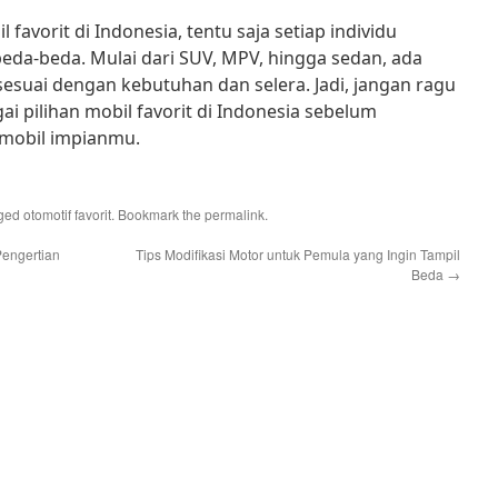
favorit di Indonesia, tentu saja setiap individu
beda-beda. Mulai dari SUV, MPV, hingga sedan, ada
 sesuai dengan kebutuhan dan selera. Jadi, jangan ragu
i pilihan mobil favorit di Indonesia sebelum
mobil impianmu.
gged
otomotif favorit
. Bookmark the
permalink
.
engertian
Tips Modifikasi Motor untuk Pemula yang Ingin Tampil
Beda
→