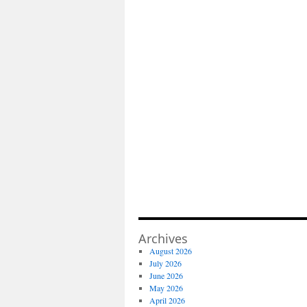
Archives
August 2026
July 2026
June 2026
May 2026
April 2026