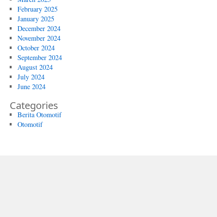
February 2025
January 2025
December 2024
November 2024
October 2024
September 2024
August 2024
July 2024
June 2024
Categories
Berita Otomotif
Otomotif