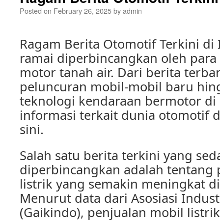
Posted on
February 26, 2025
by
admin
Ragam Berita Otomotif Terkini di
ramai diperbincangkan oleh para
motor tanah air. Dari berita terba
peluncuran mobil-mobil baru hi
teknologi kendaraan bermotor di
informasi terkait dunia otomotif 
sini.
Salah satu berita terkini yang se
diperbincangkan adalah tentang 
listrik yang semakin meningkat di
Menurut data dari Asosiasi Indust
(Gaikindo), penjualan mobil listri