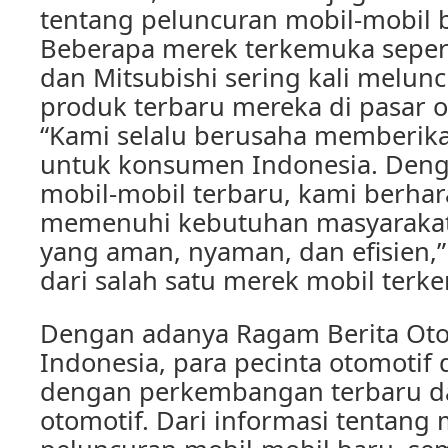
tentang peluncuran mobil-mobil b
Beberapa merek terkemuka sepert
dan Mitsubishi sering kali melun
produk terbaru mereka di pasar o
“Kami selalu berusaha memberikan
untuk konsumen Indonesia. Den
mobil-mobil terbaru, kami berha
memenuhi kebutuhan masyarakat
yang aman, nyaman, dan efisien,”
dari salah satu merek mobil terk
Dengan adanya Ragam Berita Otom
Indonesia, para pecinta otomotif 
dengan perkembangan terbaru d
otomotif. Dari informasi tentang m