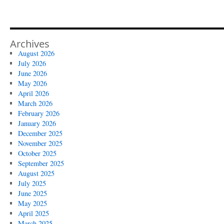
Archives
August 2026
July 2026
June 2026
May 2026
April 2026
March 2026
February 2026
January 2026
December 2025
November 2025
October 2025
September 2025
August 2025
July 2025
June 2025
May 2025
April 2025
March 2025