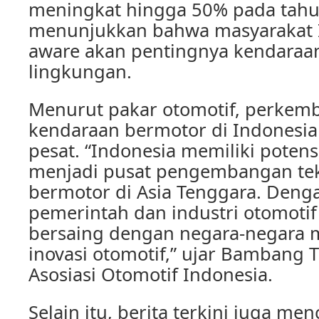
meningkat hingga 50% pada tahun 
menunjukkan bahwa masyarakat 
aware akan pentingnya kendaraa
lingkungan.
Menurut pakar otomotif, perkem
kendaraan bermotor di Indonesia
pesat. “Indonesia memiliki potens
menjadi pusat pengembangan te
bermotor di Asia Tenggara. Den
pemerintah dan industri otomotif 
bersaing dengan negara-negara 
inovasi otomotif,” ujar Bambang T
Asosiasi Otomotif Indonesia.
Selain itu, berita terkini juga me