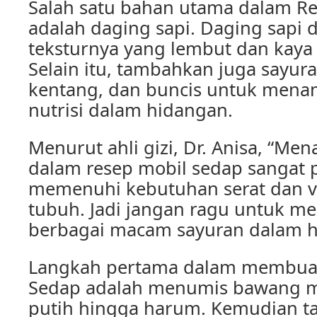
Salah satu bahan utama dalam R
adalah daging sapi. Daging sapi d
teksturnya yang lembut dan kaya 
Selain itu, tambahkan juga sayura
kentang, dan buncis untuk men
nutrisi dalam hidangan.
Menurut ahli gizi, Dr. Anisa, “M
dalam resep mobil sedap sangat 
memenuhi kebutuhan serat dan v
tubuh. Jadi jangan ragu untuk 
berbagai macam sayuran dalam h
Langkah pertama dalam membuat
Sedap adalah menumis bawang 
putih hingga harum. Kemudian 