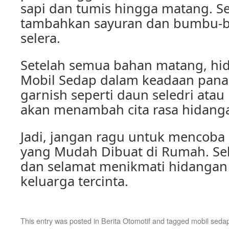
sapi dan tumis hingga matang. Set
tambahkan sayuran dan bumbu-b
selera.
Setelah semua bahan matang, hi
Mobil Sedap dalam keadaan pan
garnish seperti daun seledri ata
akan menambah cita rasa hidang
Jadi, jangan ragu untuk mencoba
yang Mudah Dibuat di Rumah. S
dan selamat menikmati hidangan 
keluarga tercinta.
This entry was posted in
Berita Otomotif
and tagged
mobil seda