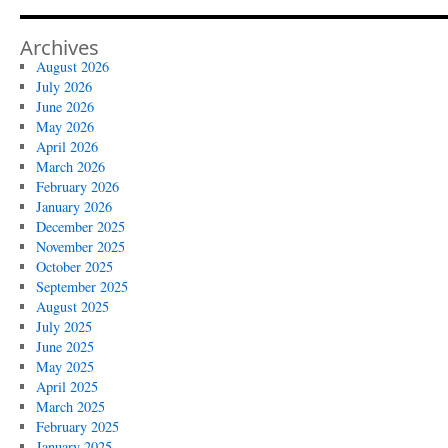
Archives
August 2026
July 2026
June 2026
May 2026
April 2026
March 2026
February 2026
January 2026
December 2025
November 2025
October 2025
September 2025
August 2025
July 2025
June 2025
May 2025
April 2025
March 2025
February 2025
January 2025