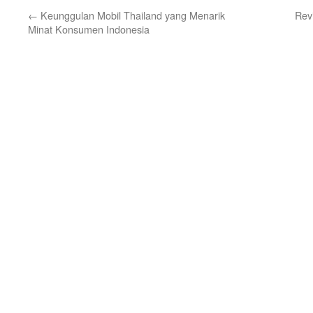
←
Keunggulan Mobil Thailand yang Menarik
Rev
Minat Konsumen Indonesia