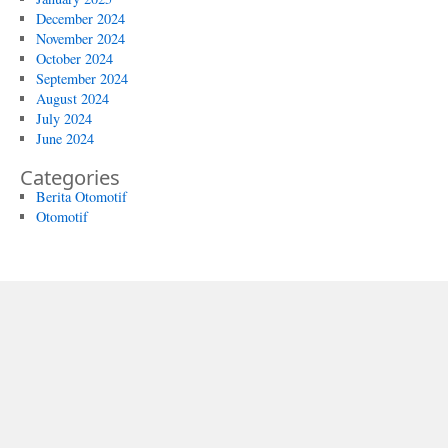
December 2024
November 2024
October 2024
September 2024
August 2024
July 2024
June 2024
Categories
Berita Otomotif
Otomotif