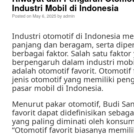
Industri Mobil di Indonesia
Posted on
May 6, 2025
by
admin
Industri otomotif di Indonesia me
panjang dan beragam, serta dipe
berbagai faktor. Salah satu faktor
berpengaruh dalam industri mobi
adalah otomotif favorit. Otomotif
jenis otomotif yang memiliki pe
pasar mobil di Indonesia.
Menurut pakar otomotif, Budi San
favorit dapat didefinisikan sebaga
yang paling diminati oleh konsum
“Otomotif favorit biasanya memiliki