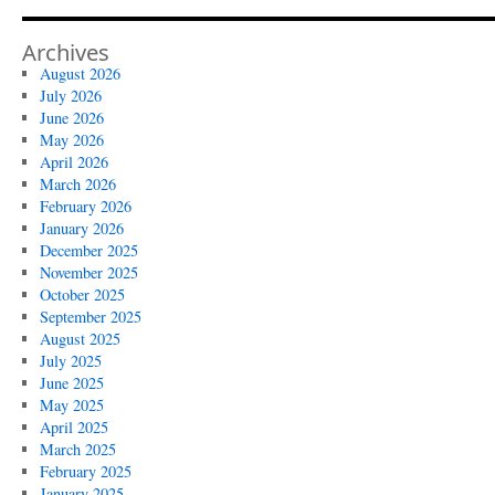
Archives
August 2026
July 2026
June 2026
May 2026
April 2026
March 2026
February 2026
January 2026
December 2025
November 2025
October 2025
September 2025
August 2025
July 2025
June 2025
May 2025
April 2025
March 2025
February 2025
January 2025