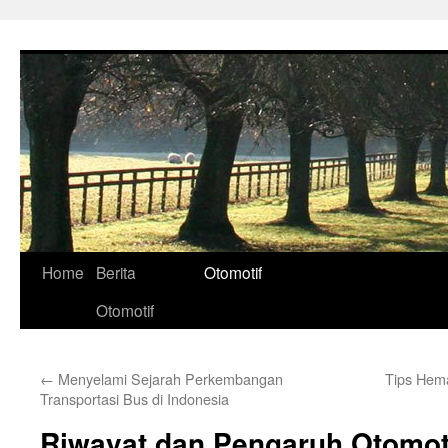
Skip
to
content
Home
Berita
Otomotif
Otomotif
←
Menyelami Sejarah Perkembangan
Tips Hema
Transportasi Bus di Indonesia
Riwayat dan Pengaruh Otomoti