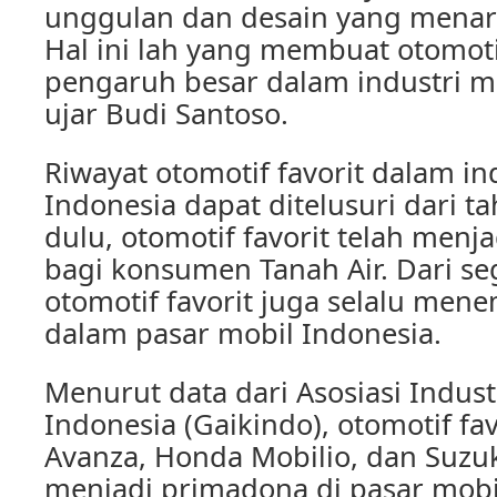
unggulan dan desain yang menar
Hal ini lah yang membuat otomotif
pengaruh besar dalam industri mo
ujar Budi Santoso.
Riwayat otomotif favorit dalam in
Indonesia dapat ditelusuri dari t
dulu, otomotif favorit telah menj
bagi konsumen Tanah Air. Dari se
otomotif favorit juga selalu menem
dalam pasar mobil Indonesia.
Menurut data dari Asosiasi Indust
Indonesia (Gaikindo), otomotif fav
Avanza, Honda Mobilio, dan Suzuki
menjadi primadona di pasar mobil 