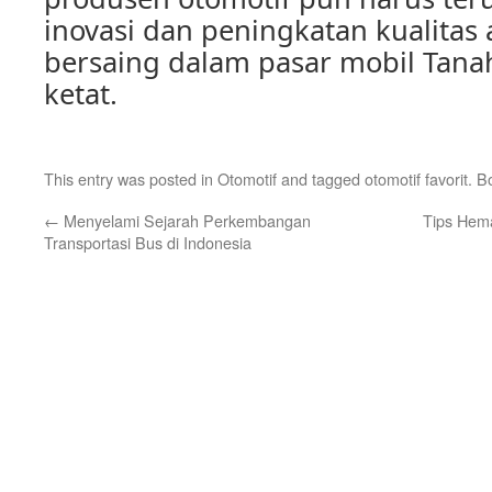
inovasi dan peningkatan kualitas
bersaing dalam pasar mobil Tana
ketat.
This entry was posted in
Otomotif
and tagged
otomotif favorit
. B
←
Menyelami Sejarah Perkembangan
Tips Hema
Transportasi Bus di Indonesia