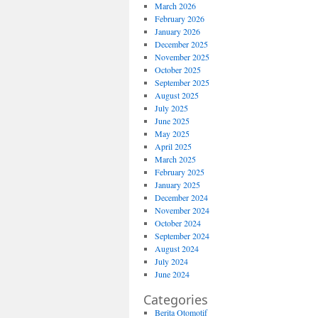
March 2026
February 2026
January 2026
December 2025
November 2025
October 2025
September 2025
August 2025
July 2025
June 2025
May 2025
April 2025
March 2025
February 2025
January 2025
December 2024
November 2024
October 2024
September 2024
August 2024
July 2024
June 2024
Categories
Berita Otomotif