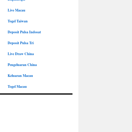
Live Macau
Togel Taiwan
Deposit Pulsa Indosat
Deposit Pulsa Tri
Live Draw China
Pengeluaran China
Keluaran Macau
Togel Macau