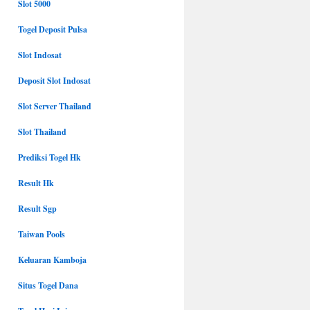
Slot 5000
Togel Deposit Pulsa
Slot Indosat
Deposit Slot Indosat
Slot Server Thailand
Slot Thailand
Prediksi Togel Hk
Result Hk
Result Sgp
Taiwan Pools
Keluaran Kamboja
Situs Togel Dana