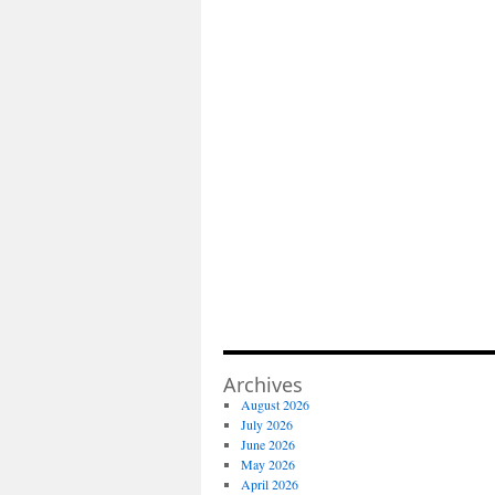
Archives
August 2026
July 2026
June 2026
May 2026
April 2026