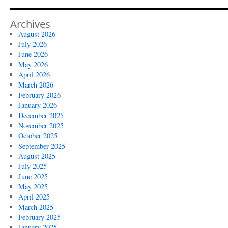
Archives
August 2026
July 2026
June 2026
May 2026
April 2026
March 2026
February 2026
January 2026
December 2025
November 2025
October 2025
September 2025
August 2025
July 2025
June 2025
May 2025
April 2025
March 2025
February 2025
January 2025