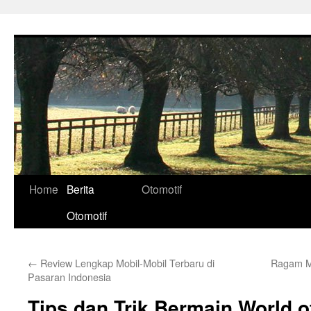
Skip
to
content
Home
Berita
Otomotif
Otomotif
←
Review Lengkap Mobil-Mobil Terbaru di
Ragam Mo
Pasaran Indonesia
Tips dan Trik Bermain World o