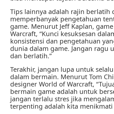
Tips lainnya adalah rajin berlatih
memperbanyak pengetahuan tent
game. Menurut Jeff Kaplan, game 
Warcraft, “Kunci kesuksesan dala
konsistensi dan pengetahuan yan
dunia dalam game. Jangan ragu un
dan berlatih.”
Terakhir, jangan lupa untuk sela
dalam bermain. Menurut Tom Chi
designer World of Warcraft, “Tuj
bermain game adalah untuk berse
jangan terlalu stres jika mengala
terpenting adalah kita menikmati