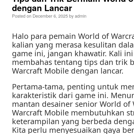
dengan Lancar
Posted on
December 6, 2025
by
admin
Halo para pemain World of Warcra
kalian yang merasa kesulitan d
game ini, jangan khawatir. Kali ini
membahas tentang tips dan trik 
Warcraft Mobile dengan lancar.
Pertama-tama, penting untuk m
karakteristik dari game ini. Menur
mantan desainer senior World of 
Warcraft Mobile membutuhkan st
keterampilan yang berbeda denga
Kita perlu menyesuaikan gaya ber